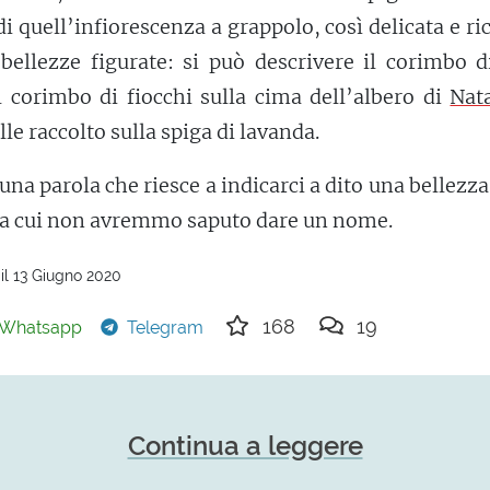
 quell’infiorescenza a grappolo, così delicata e ric
bellezze figurate: si può descrivere il corimbo d
il corimbo di fiocchi sulla cima dell’albero di
Nat
lle raccolto sulla spiga di lavanda.
 una parola che riesce a indicarci a dito una bellezza
 a cui non avremmo saputo dare un nome.
il 13 Giugno 2020
168
19
Whatsapp
Telegram
Continua a leggere