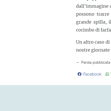
dall’immagine di
possono trarre 
grande spilla, 
corimbo di farfa
Un altro caso di
nostre giornate
Parola pubblicata 
Facebook