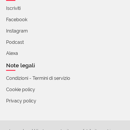
Iscriviti
Facebook
Instagram
Podcast
Alexa
Note legali
Condizioni - Termini di servizio
Cookie policy
Privacy policy