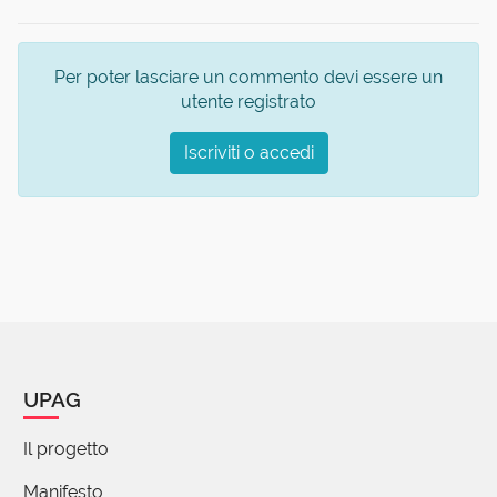
Per poter lasciare un commento devi essere un
utente registrato
Iscriviti o accedi
UPAG
Il progetto
Manifesto