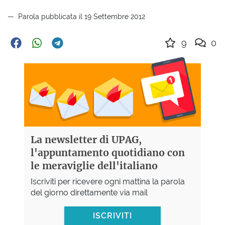
Parola pubblicata il 19 Settembre 2012
9
0
La newsletter di UPAG,
l'appuntamento quotidiano con
le meraviglie dell'italiano
Iscriviti per ricevere ogni mattina la parola
del giorno direttamente via mail
ISCRIVITI