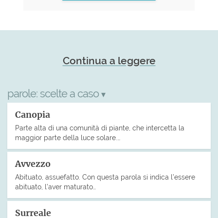
Continua a leggere
parole:
scelte a caso
▾
Canopia
Parte alta di una comunità di piante, che intercetta la
maggior parte della luce solare.…
Avvezzo
Abituato, assuefatto. Con questa parola si indica l’essere
abituato, l’aver maturato…
Surreale