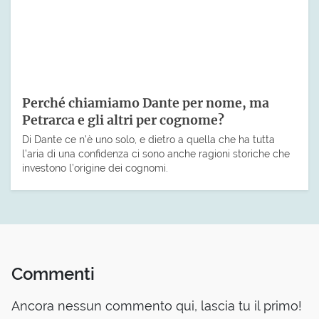
Perché chiamiamo Dante per nome, ma
Petrarca e gli altri per cognome?
Di Dante ce n’è uno solo, e dietro a quella che ha tutta
l’aria di una confidenza ci sono anche ragioni storiche che
investono l’origine dei cognomi.
Commenti
Ancora nessun commento qui, lascia tu il primo!