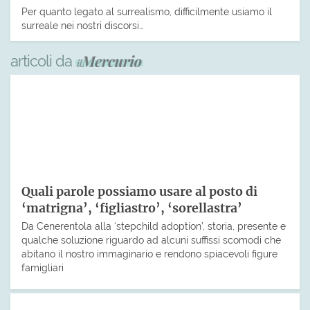
Per quanto legato al surrealismo, difficilmente usiamo il
surreale nei nostri discorsi…
articoli da
Quali parole possiamo usare al posto di
‘matrigna’, ‘figliastro’, ‘sorellastra’
Da Cenerentola alla ‘stepchild adoption’, storia, presente e
qualche soluzione riguardo ad alcuni suffissi scomodi che
abitano il nostro immaginario e rendono spiacevoli figure
famigliari