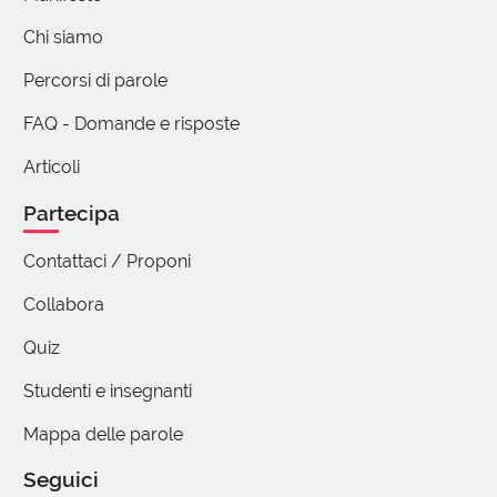
Chi siamo
Percorsi di parole
FAQ - Domande e risposte
Articoli
Partecipa
Contattaci / Proponi
Collabora
Quiz
Studenti e insegnanti
Mappa delle parole
Seguici