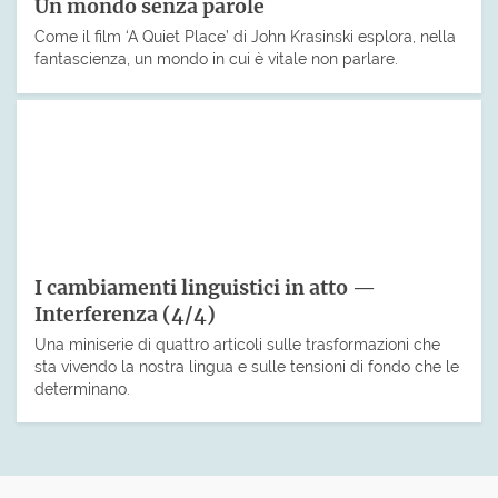
Un mondo senza parole
Come il film ‘A Quiet Place’ di John Krasinski esplora, nella
fantascienza, un mondo in cui è vitale non parlare.
I cambiamenti linguistici in atto —
Interferenza (4/4)
Una miniserie di quattro articoli sulle trasformazioni che
sta vivendo la nostra lingua e sulle tensioni di fondo che le
determinano.