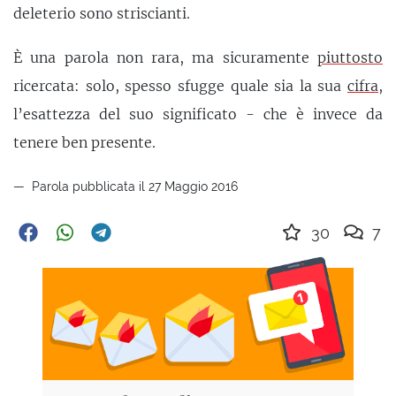
deleterio sono striscianti.
È una parola non rara, ma sicuramente
piuttosto
ricercata: solo, spesso sfugge quale sia la sua
cifra
,
l’esattezza del suo significato - che è invece da
tenere ben presente.
Parola pubblicata il 27 Maggio 2016
30
7