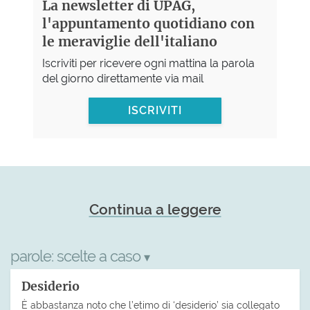
La newsletter di UPAG,
l'appuntamento quotidiano con
le meraviglie dell'italiano
Iscriviti per ricevere ogni mattina la parola
del giorno direttamente via mail
ISCRIVITI
Continua a leggere
parole:
scelte a caso
▾
Desiderio
È abbastanza noto che l’etimo di ‘desiderio’ sia collegato