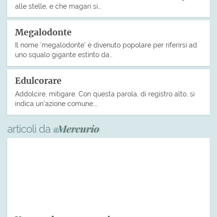
alle stelle, e che magari si…
Megalodonte
Il nome ‘megalodonte’ è divenuto popolare per riferirsi ad
uno squalo gigante estinto da…
Edulcorare
Addolcire, mitigare. Con questa parola, di registro alto, si
indica un’azione comune:…
articoli da