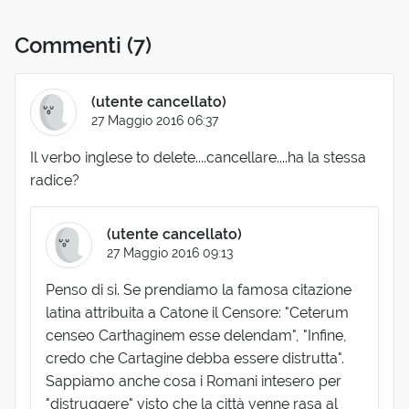
Commenti
(7)
(utente cancellato)
27 Maggio 2016 06:37
Il verbo inglese to delete....cancellare....ha la stessa
radice?
(utente cancellato)
27 Maggio 2016 09:13
Penso di si. Se prendiamo la famosa citazione
latina attribuita a Catone il Censore: "Ceterum
censeo Carthaginem esse delendam", "Infine,
credo che Cartagine debba essere distrutta".
Sappiamo anche cosa i Romani intesero per
"distruggere" visto che la città venne rasa al