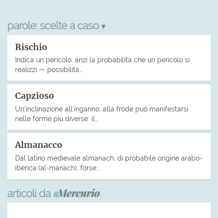
parole:
scelte a caso
▾
Rischio
Indica un pericolo, anzi la probabilità che un pericolo si
realizzi — possibilità…
Capzioso
Un’inclinazione all’inganno, alla frode può manifestarsi
nelle forme più diverse: il…
Almanacco
Dal latino medievale almanach, di probabile origine arabo-
iberica (al-manàch), forse…
articoli da