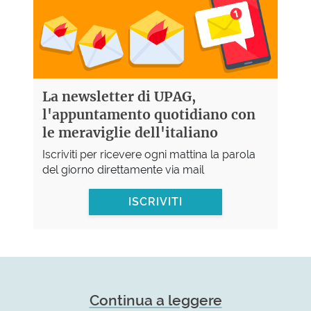
La newsletter di UPAG,
l'appuntamento quotidiano con
le meraviglie dell'italiano
Iscriviti per ricevere ogni mattina la parola
del giorno direttamente via mail
ISCRIVITI
Continua a leggere