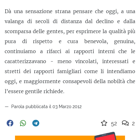
Dà una sensazione strana pensare che oggi, a una
valanga di secoli di distanza dal declino e dalla
scomparsa delle gentes, per esprimere la qualità più
pura di rispetto e cura benevola, genuina,
continuiamo a rifarci ai rapporti interni che le
caratterizzavano - meno vincolati, interessati e
stretti dei rapporti famigliari come li intendiamo
oggi, e maggiormente consapevoli della nobiltà che
l’essere gentile richiede.
Parola pubblicata il 03 Marzo 2012
52
2