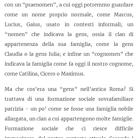
con un “praenomen”, a cui oggi potremmo guardare
come un nome proprio normale, come Marcus,
Lucius, Gaius, usato in contesti informali; un
“nomen” che indicava la gens, ossia il clan di
appartenenza della sua famiglia, come la gens
Claudia o la gens Iulia; e infine un “cognomen” che
indicava la famiglia come fa oggi il nostro cognome,
come Catilina, Cicero o Maximus.
Ma che cos’era una “gens” nell’antica Roma? Si
trattava di una formazione sociale sovrafamiliare
patrizia - un po’ come se fosse una famiglia nobile
allargata, un clan a cui appartengono molte famiglie.
Formazione sociale che ci riesce difficile