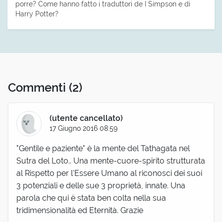
porre? Come hanno fatto i traduttori de I Simpson e di
Harry Potter?
Commenti
(2)
(utente cancellato)
17 Giugno 2016 08:59
"Gentile e paziente" è la mente del Tathagata nel
Sutra del Loto.. Una mente-cuore-spirito strutturata
al Rispetto per l'Essere Umano al riconosci dei suoi
3 potenziali e delle sue 3 proprietà, innate. Una
parola che qui è stata ben colta nella sua
tridimensionalità ed Eternità. Grazie