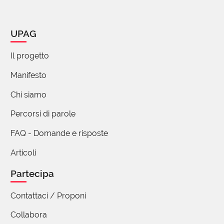
UPAG
Il progetto
Manifesto
Chi siamo
Percorsi di parole
FAQ - Domande e risposte
Articoli
Partecipa
Contattaci / Proponi
Collabora