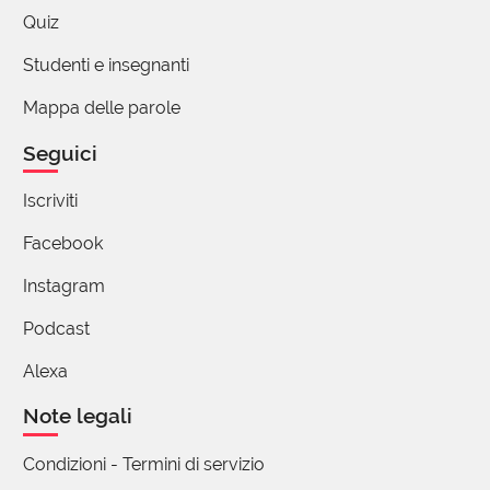
Quiz
Studenti e insegnanti
Mappa delle parole
Seguici
Iscriviti
Facebook
Instagram
Podcast
Alexa
Note legali
Condizioni - Termini di servizio