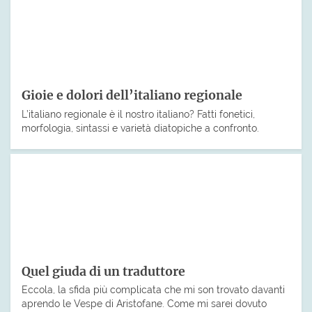
Gioie e dolori dell’italiano regionale
L’italiano regionale è il nostro italiano? Fatti fonetici,
morfologia, sintassi e varietà diatopiche a confronto.
Quel giuda di un traduttore
Eccola, la sfida più complicata che mi son trovato davanti
aprendo le Vespe di Aristofane. Come mi sarei dovuto