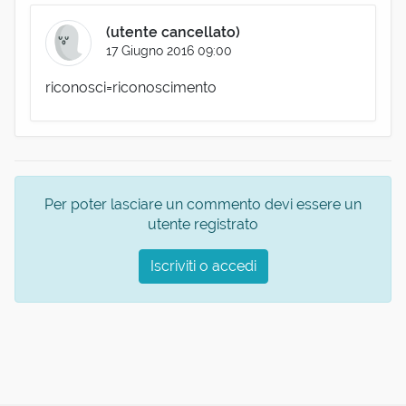
(utente cancellato)
17 Giugno 2016 09:00
riconosci=riconoscimento
Per poter lasciare un commento devi essere un
utente registrato
Iscriviti o accedi