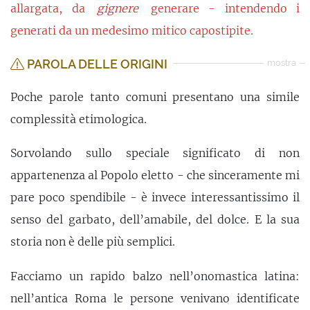
allargata, da
gignere
generare - intendendo i
generati da un medesimo mitico capostipite.
PAROLA DELLE ORIGINI
mostra
Poche parole tanto comuni presentano una simile
complessità etimologica.
Sorvolando sullo speciale significato di non
appartenenza al Popolo eletto - che sinceramente mi
pare poco spendibile - è invece interessantissimo il
senso del garbato, dell’amabile, del dolce. E la sua
storia non è delle più semplici.
Facciamo un rapido balzo nell’onomastica latina:
nell’antica Roma le persone venivano identificate