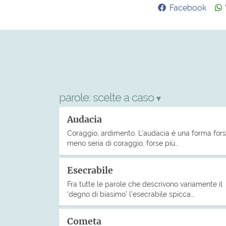
Facebook
parole:
scelte a caso
▾
Audacia
Coraggio, ardimento. L’audacia è una forma for
meno seria di coraggio, forse più…
Esecrabile
Fra tutte le parole che descrivono variamente il
‘degno di biasimo’ l’esecrabile spicca…
Cometa