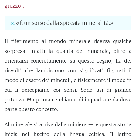
grezzo’.
«È un sorso dalla spiccata mineralità.»
Il riferimento al mondo minerale riserva qualche
sorpresa. Infatti la qualità del minerale, oltre a
orientarsi concretamente su questo regno, ha dei
risvolti che lambiscono con significati figurati il
modo di essere dei minerali, e fisicamente il modo in
cui li percepiamo coi sensi. Sono usi di grande
potenza
. Ma prima cerchiamo di inquadrare da dove
parte questo concetto.
Al minerale si arriva dalla miniera — e questa storia
inizia nel bacino della lingua celtica. Il latino