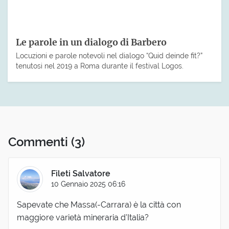
Le parole in un dialogo di Barbero
Locuzioni e parole notevoli nel dialogo “Quid deinde fit?”
tenutosi nel 2019 a Roma durante il festival Logos.
Commenti
(3)
Fileti Salvatore
10 Gennaio 2025 06:16
Sapevate che Massa(-Carrara) è la città con
maggiore varietà mineraria d'Italia?