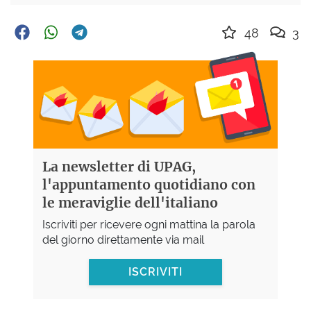
48
3
La newsletter di UPAG,
l'appuntamento quotidiano con
le meraviglie dell'italiano
Iscriviti per ricevere ogni mattina la parola
del giorno direttamente via mail
ISCRIVITI