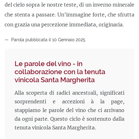
del cielo sopra le nostre teste, di un inverno minerale
che stenta a passare. Un’immagine forte, che sfrutta
con grazia una percezione immediata, originaria.
Parola pubblicata il 10 Gennaio 2025
Le parole del vino - in
collaborazione con la tenuta
vinicola Santa Margherita
Alla scoperta di radici ancestrali, significati
sorprendenti e accezioni à la page,
stappiamo le parole del vino che ci arrivano
da ogni parte. Questo ciclo è sostenuto dalla
tenuta vinicola Santa Margherita.