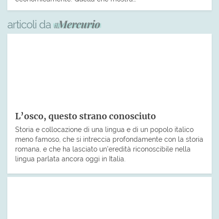
articoli da
L’osco, questo strano conosciuto
Storia e collocazione di una lingua e di un popolo italico
meno famoso, che si intreccia profondamente con la storia
romana, e che ha lasciato un’eredità riconoscibile nella
lingua parlata ancora oggi in Italia.