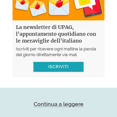
La newsletter di UPAG,
l'appuntamento quotidiano con
le meraviglie dell'italiano
Iscriviti per ricevere ogni mattina la parola
del giorno direttamente via mail
ISCRIVITI
Continua a leggere