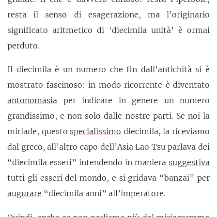
resta il senso di esagerazione, ma l’originario
significato aritmetico di ‘diecimila unità’ è ormai
perduto.
Il diecimila è un numero che fin dall’antichità si è
mostrato fascinoso: in modo ricorrente è diventato
antonomasia
per indicare in genere un numero
grandissimo, e non solo dalle nostre parti. Se noi la
miriade, questo
specialissimo
diecimila, la riceviamo
dal greco, all’altro capo dell’Asia Lao Tsu parlava dei
“diecimila esseri” intendendo in maniera
suggestiva
tutti gli esseri del mondo, e si gridava “banzai” per
augurare
“diecimila anni” all’imperatore.