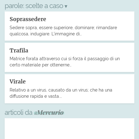
parole:
scelte a caso
▾
Soprassedere
Sedere sopra, essere superiore, dominare; rimandare
qualcosa, indugiare. L’immagine di…
Trafila
Matrice forata attraverso cui si forza il passaggio di un
certo materiale per ottenerne…
Virale
Relativo a un virus, causato da un virus; che ha una
diffusione rapida e vasta.…
articoli da