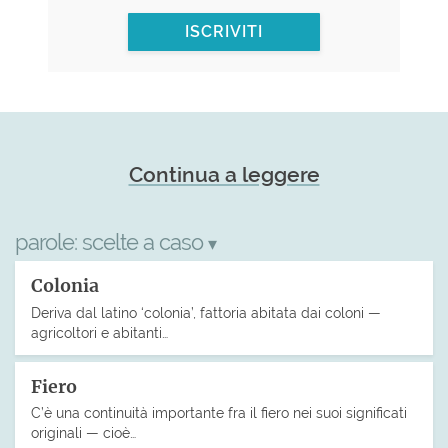
ISCRIVITI
Continua a leggere
parole:
scelte a caso
▾
Colonia
Deriva dal latino ‘colonia’, fattoria abitata dai coloni —
agricoltori e abitanti…
Fiero
C’è una continuità importante fra il fiero nei suoi significati
originali — cioè…