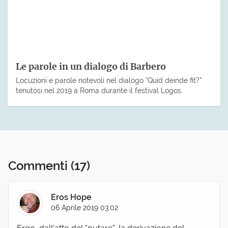
Le parole in un dialogo di Barbero
Locuzioni e parole notevoli nel dialogo “Quid deinde fit?”
tenutosi nel 2019 a Roma durante il festival Logos.
Commenti
(17)
Eros Hope
06 Aprile 2019 03:02