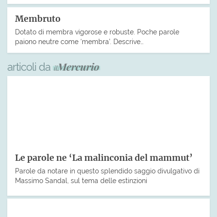
Membruto
Dotato di membra vigorose e robuste. Poche parole
paiono neutre come ‘membra’. Descrive…
articoli da
Le parole ne ‘La malinconia del mammut’
Parole da notare in questo splendido saggio divulgativo di
Massimo Sandal, sul tema delle estinzioni