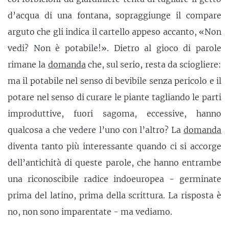
d’acqua di una fontana, sopraggiunge il compare
arguto che gli indica il cartello appeso accanto, «Non
vedi? Non è potabile!». Dietro al gioco di parole
rimane la
domanda
che, sul serio, resta da sciogliere:
ma il potabile nel senso di bevibile senza pericolo e il
potare nel senso di curare le piante tagliando le parti
improduttive, fuori sagoma, eccessive, hanno
qualcosa a che vedere l’uno con l’altro? La
domanda
diventa tanto più interessante quando ci si accorge
dell’antichità di queste parole, che hanno entrambe
una riconoscibile radice indoeuropea - germinate
prima del latino, prima della scrittura. La risposta è
no, non sono imparentate - ma vediamo.