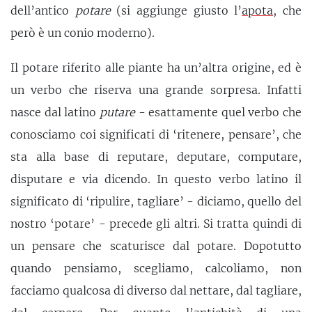
dell’antico
potare
(si aggiunge giusto l’
apota
, che
però è un conio moderno).
Il potare riferito alle piante ha un’altra origine, ed è
un verbo che riserva una grande sorpresa. Infatti
nasce dal latino
putare
- esattamente quel verbo che
conosciamo coi significati di ‘ritenere, pensare’, che
sta alla base di reputare, deputare, computare,
disputare e via dicendo. In questo verbo latino il
significato di ‘ripulire, tagliare’ - diciamo, quello del
nostro ‘potare’ - precede gli altri. Si tratta quindi di
un pensare che scaturisce dal potare. Dopotutto
quando pensiamo, scegliamo, calcoliamo, non
facciamo qualcosa di diverso dal nettare, dal tagliare,