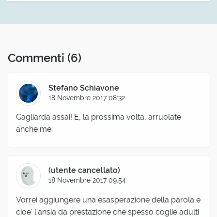
Commenti
(6)
Stefano Schiavone
18 Novembre 2017 08:32
Gagliarda assai! E, la prossima volta, arruolate
anche me.
(utente cancellato)
18 Novembre 2017 09:54
Vorrei aggiungere una esasperazione della parola e
cioe' l'ansia da prestazione che spesso coglie adulti