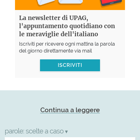
La newsletter di UPAG,
l'appuntamento quotidiano con
le meraviglie dell'italiano
Iscriviti per ricevere ogni mattina la parola
del giorno direttamente via mail
ISCRIVITI
Continua a leggere
parole:
scelte a caso
▾