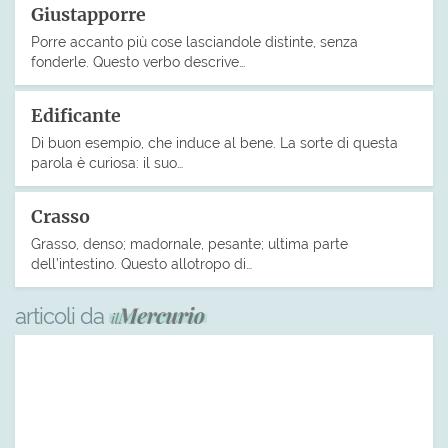
Giustapporre
Porre accanto più cose lasciandole distinte, senza
fonderle. Questo verbo descrive…
Edificante
Di buon esempio, che induce al bene. La sorte di questa
parola è curiosa: il suo…
Crasso
Grasso, denso; madornale, pesante; ultima parte
dell’intestino. Questo allotropo di…
articoli da