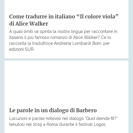
Come tradurre in italiano “Il colore viola”
di Alice Walker
A quali limiti va spinta la nostra lingua per raccontare in
italiano il più famoso romanzo di Alice Walker? Ce lo
racconta la traduttrice Andreina Lombardi Bom, per
edizioni SUR.
Le parole in un dialogo di Barbero
Locuzioni e parole notevoli nel dialogo “Quid deinde fit?”
tenutosi nel 2019 a Roma durante il festival Logos.