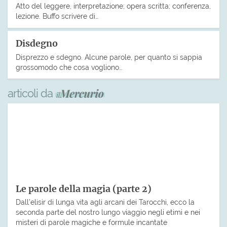
Atto del leggere, interpretazione; opera scritta; conferenza,
lezione. Buffo scrivere di…
Disdegno
Disprezzo e sdegno. Alcune parole, per quanto si sappia
grossomodo che cosa vogliono…
articoli da
Le parole della magia (parte 2)
Dall’elisir di lunga vita agli arcani dei Tarocchi, ecco la
seconda parte del nostro lungo viaggio negli etimi e nei
misteri di parole magiche e formule incantate