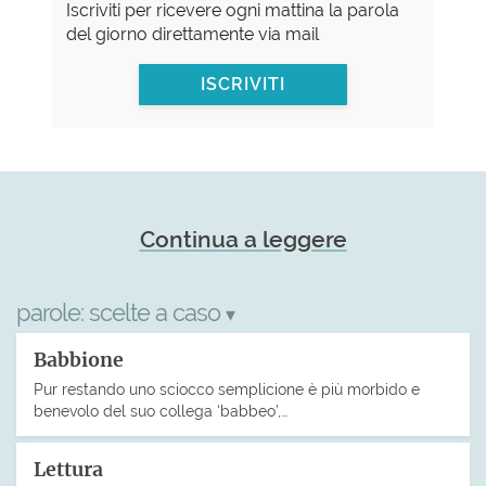
Iscriviti per ricevere ogni mattina la parola
del giorno direttamente via mail
ISCRIVITI
Continua a leggere
parole:
scelte a caso
▾
Babbione
Pur restando uno sciocco semplicione è più morbido e
benevolo del suo collega ‘babbeo’,…
Lettura