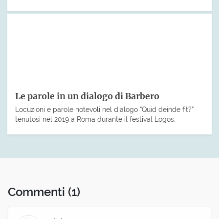
Le parole in un dialogo di Barbero
Locuzioni e parole notevoli nel dialogo “Quid deinde fit?”
tenutosi nel 2019 a Roma durante il festival Logos.
Commenti
(1)