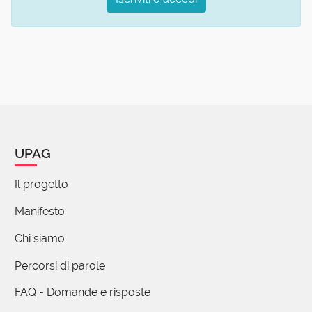
UPAG
Il progetto
Manifesto
Chi siamo
Percorsi di parole
FAQ - Domande e risposte