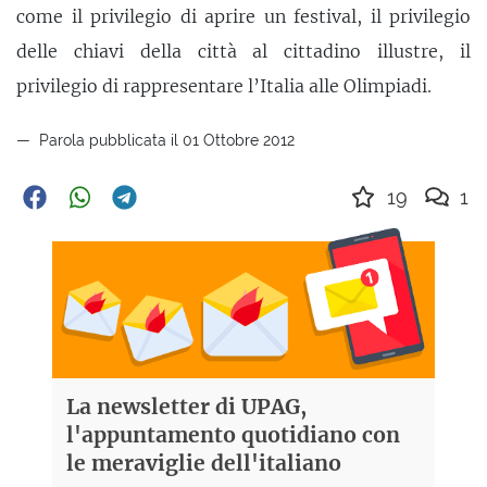
come il privilegio di aprire un festival, il privilegio
delle chiavi della città al cittadino illustre, il
privilegio di rappresentare l’Italia alle Olimpiadi.
Parola pubblicata il 01 Ottobre 2012
19
1
La newsletter di UPAG,
l'appuntamento quotidiano con
le meraviglie dell'italiano