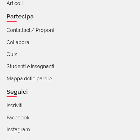
Articoli
Partecipa
Contattaci / Proponi
Collabora
Quiz
Studenti e insegnanti
Mappa delle parole
Seguici
Iscriviti
Facebook
Instagram