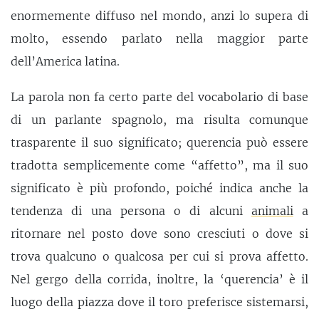
enormemente diffuso nel mondo, anzi lo supera di
molto, essendo parlato nella maggior parte
dell’America latina.
La parola non fa certo parte del vocabolario di base
di un parlante spagnolo, ma risulta comunque
trasparente il suo significato; querencia può essere
tradotta semplicemente come “affetto”, ma il suo
significato è più profondo, poiché indica anche la
tendenza di una persona o di alcuni
animali
a
ritornare nel posto dove sono cresciuti o dove si
trova qualcuno o qualcosa per cui si prova affetto.
Nel gergo della corrida, inoltre, la ‘querencia’ è il
luogo della piazza dove il toro preferisce sistemarsi,