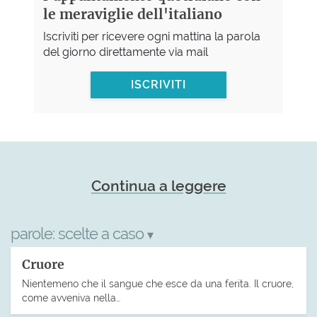
le meraviglie dell'italiano
Iscriviti per ricevere ogni mattina la parola
del giorno direttamente via mail
ISCRIVITI
Continua a leggere
parole:
scelte a caso
▾
Cruore
Nientemeno che il sangue che esce da una ferita. Il cruore,
come avveniva nella…