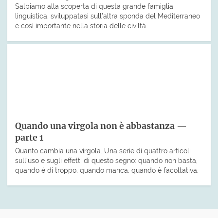
Salpiamo alla scoperta di questa grande famiglia
linguistica, sviluppatasi sull’altra sponda del Mediterraneo
e così importante nella storia delle civiltà.
Quando una virgola non è abbastanza —
parte 1
Quanto cambia una virgola. Una serie di quattro articoli
sull’uso e sugli effetti di questo segno: quando non basta,
quando è di troppo, quando manca, quando è facoltativa.