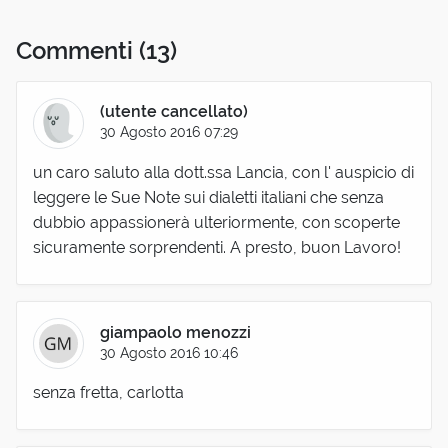
Commenti
(13)
(utente cancellato)
30 Agosto 2016 07:29
un caro saluto alla dott.ssa Lancia, con l' auspicio di
leggere le Sue Note sui dialetti italiani che senza
dubbio appassionerà ulteriormente, con scoperte
sicuramente sorprendenti. A presto, buon Lavoro!
giampaolo menozzi
30 Agosto 2016 10:46
senza fretta, carlotta