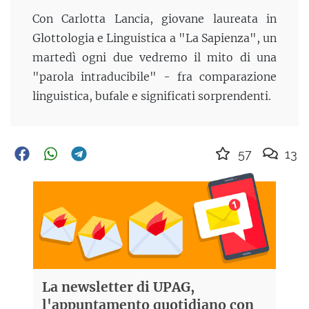
Con Carlotta Lancia, giovane laureata in
Glottologia e Linguistica a "La Sapienza", un
martedì ogni due vedremo il mito di una
"parola intraducibile" - fra comparazione
linguistica, bufale e significati sorprendenti.
57
13
La newsletter di UPAG,
l'appuntamento quotidiano con