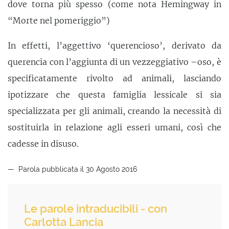
dove torna più spesso (come nota Hemingway in
“Morte nel pomeriggio”)
In effetti, l’aggettivo ‘querencioso’, derivato da
querencia con l’aggiunta di un vezzeggiativo –oso, è
specificatamente rivolto ad animali, lasciando
ipotizzare che questa famiglia lessicale si sia
specializzata per gli animali, creando la necessità di
sostituirla in relazione agli esseri umani, così che
cadesse in disuso.
Parola pubblicata il 30 Agosto 2016
Le parole intraducibili - con
Carlotta Lancia