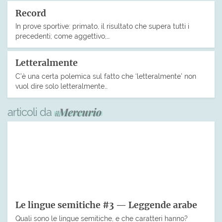
Record
In prove sportive: primato, il risultato che supera tutti i
precedenti; come aggettivo,…
Letteralmente
C’è una certa polemica sul fatto che ‘letteralmente’ non
vuol dire solo letteralmente…
articoli da
Le lingue semitiche #3 — Leggende arabe
Quali sono le lingue semitiche, e che caratteri hanno?