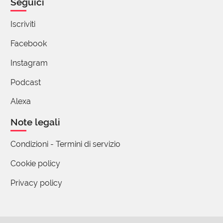
Seguici
Iscriviti
Facebook
Instagram
Podcast
Alexa
Note legali
Condizioni - Termini di servizio
Cookie policy
Privacy policy