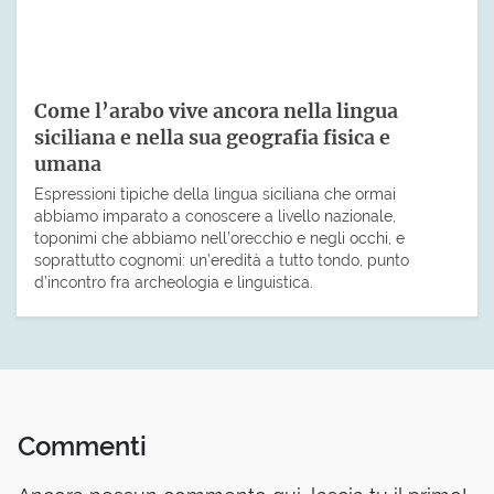
Come l’arabo vive ancora nella lingua
siciliana e nella sua geografia fisica e
umana
Espressioni tipiche della lingua siciliana che ormai
abbiamo imparato a conoscere a livello nazionale,
toponimi che abbiamo nell’orecchio e negli occhi, e
soprattutto cognomi: un’eredità a tutto tondo, punto
d’incontro fra archeologia e linguistica.
Commenti