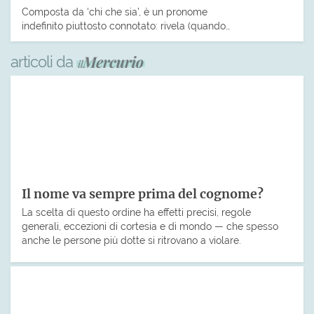
Composta da ‘chi che sia’, è un pronome
indefinito piuttosto connotato: rivela (quando…
articoli da
Il nome va sempre prima del cognome?
La scelta di questo ordine ha effetti precisi, regole
generali, eccezioni di cortesia e di mondo — che spesso
anche le persone più dotte si ritrovano a violare.