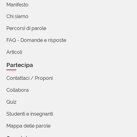
Manifesto
Chi siamo
Percorsi di parole
FAQ - Domande e risposte
Articoli
Partecipa
Contattaci / Proponi
Collabora
Quiz
Studenti e insegnanti
Mappa delle parole