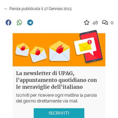
Parola pubblicata il 17 Gennaio 2013
48
0
La newsletter di UPAG,
l'appuntamento quotidiano con
le meraviglie dell'italiano
Iscriviti per ricevere ogni mattina la parola
del giorno direttamente via mail
ISCRIVITI