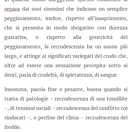
separa
dai suoi sinonimi che indicano un semplice
peggioramento; inoltre, rispetto all’inasprimento,
che si presenta in modo sbrigativo con durezza
gustativa, o rispetto alla genericità del
peggioramento, la recrudescenza ha un suono più
largo, e attinge ai significati variegati del crudo che,
oltre ad essere una sensazione percepita sotto ai
denti, parla di crudeltà, di spietatezza, di sangue.
Insomma, parola fine e pesante, buona quando si
tratta di patologie - recrudescenza di una tonsillite
-, di tensioni sociali - recrudescenza del conflitto coi
sindacati -, o perfino del clima - recrudescenza del
freddo.