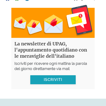
La newsletter di UPAG,
l'appuntamento quotidiano con
le meraviglie dell'italiano
Iscriviti per ricevere ogni mattina la parola
del giorno direttamente via mail
ISCRIVITI