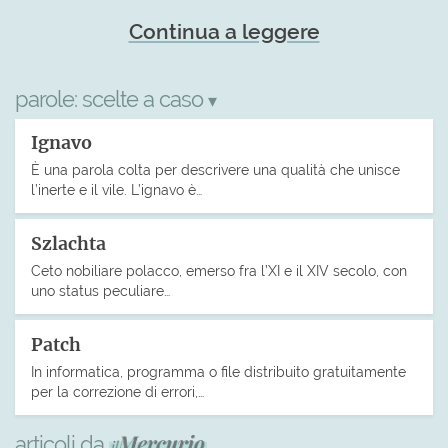
Continua a leggere
parole:
scelte a caso
▾
Ignavo
È una parola colta per descrivere una qualità che unisce
l’inerte e il vile. L’ignavo è…
Szlachta
Ceto nobiliare polacco, emerso fra l’XI e il XIV secolo, con
uno status peculiare…
Patch
In informatica, programma o file distribuito gratuitamente
per la correzione di errori,…
articoli da