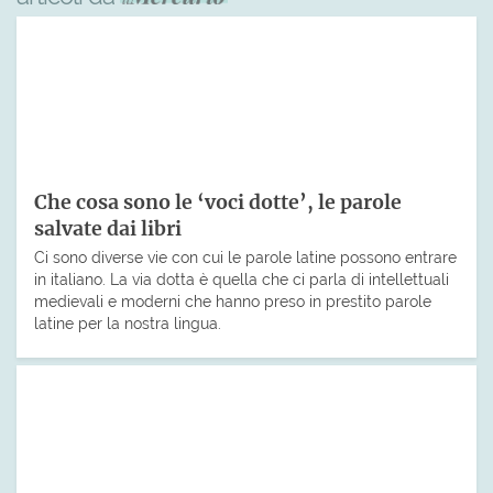
Che cosa sono le ‘voci dotte’, le parole
salvate dai libri
Ci sono diverse vie con cui le parole latine possono entrare
in italiano. La via dotta è quella che ci parla di intellettuali
medievali e moderni che hanno preso in prestito parole
latine per la nostra lingua.