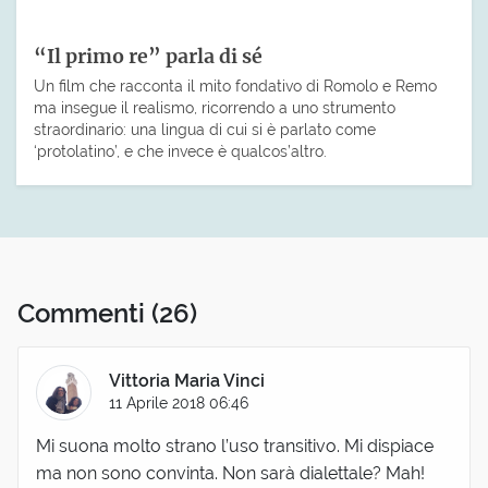
“Il primo re” parla di sé
Un film che racconta il mito fondativo di Romolo e Remo
ma insegue il realismo, ricorrendo a uno strumento
straordinario: una lingua di cui si è parlato come
‘protolatino’, e che invece è qualcos’altro.
Commenti
(26)
Vittoria Maria Vinci
11 Aprile 2018 06:46
Mi suona molto strano l’uso transitivo. Mi dispiace
ma non sono convinta. Non sarà dialettale? Mah!