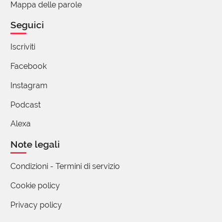
Mappa delle parole
Seguici
Iscriviti
Facebook
Instagram
Podcast
Alexa
Note legali
Condizioni - Termini di servizio
Cookie policy
Privacy policy