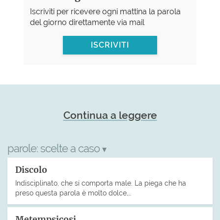
Iscriviti per ricevere ogni mattina la parola
del giorno direttamente via mail
ISCRIVITI
Continua a leggere
parole:
scelte a caso
▾
Discolo
Indisciplinato, che si comporta male. La piega che ha
preso questa parola è molto dolce,…
Metempsicosi