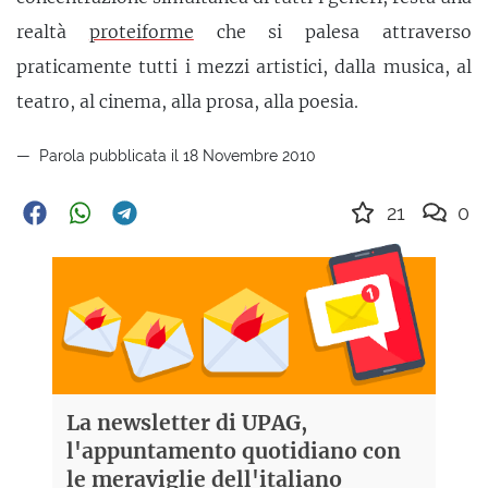
realtà
proteiforme
che si palesa attraverso
praticamente tutti i mezzi artistici, dalla musica, al
teatro, al cinema, alla prosa, alla poesia.
Parola pubblicata il 18 Novembre 2010
21
0
La newsletter di UPAG,
l'appuntamento quotidiano con
le meraviglie dell'italiano