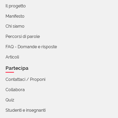
Il progetto
Manifesto
Chi siamo
Percorsi di parole
FAQ - Domande e risposte
Articoli
Partecipa
Contattaci / Proponi
Collabora
Quiz
Studenti e insegnanti