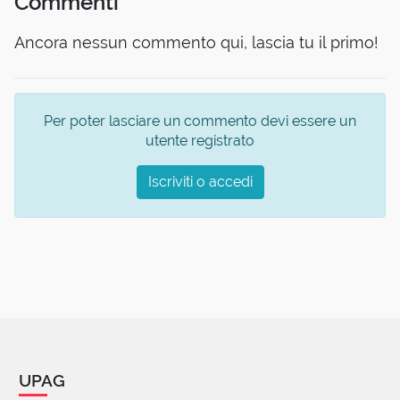
Commenti
Ancora nessun commento qui, lascia tu il primo!
Per poter lasciare un commento devi essere un
utente registrato
Iscriviti o accedi
UPAG