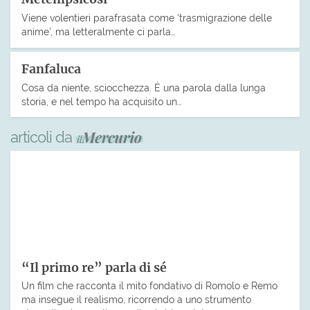
Viene volentieri parafrasata come ‘trasmigrazione delle
anime’, ma letteralmente ci parla…
Fanfaluca
Cosa da niente, sciocchezza. È una parola dalla lunga
storia, e nel tempo ha acquisito un…
articoli da
“Il primo re” parla di sé
Un film che racconta il mito fondativo di Romolo e Remo
ma insegue il realismo, ricorrendo a uno strumento