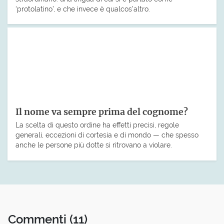
‘protolatino’, e che invece è qualcos’altro.
Il nome va sempre prima del cognome?
La scelta di questo ordine ha effetti precisi, regole
generali, eccezioni di cortesia e di mondo — che spesso
anche le persone più dotte si ritrovano a violare.
Commenti
(11)