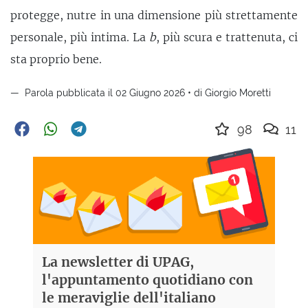
protegge, nutre in una dimensione più strettamente
personale, più intima. La
b
, più scura e trattenuta, ci
sta proprio bene.
Parola pubblicata il 02 Giugno 2026 • di Giorgio Moretti
98
11
La newsletter di UPAG,
l'appuntamento quotidiano con
le meraviglie dell'italiano