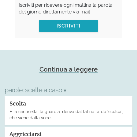
Iscriviti per ricevere ogni mattina la parola
del giorno direttamente via mail
ISCRIVITI
Continua a leggere
parole:
scelte a caso
▾
Scolta
È la sentinella, la guardia: deriva dal latino tardo ‘sculca’,
che viene dalla voce…
Aggricciarsi