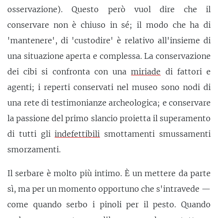
osservazione). Questo però vuol dire che il
conservare non è chiuso in sé; il modo che ha di
'mantenere', di 'custodire' è relativo all'insieme di
una situazione aperta e complessa. La conservazione
dei cibi si confronta con una
miriade
di fattori e
agenti; i reperti conservati nel museo sono nodi di
una rete di testimonianze archeologica; e conservare
la passione del primo slancio proietta il superamento
di tutti gli
indefettibili
smottamenti smussamenti
smorzamenti.
Il serbare è molto più intimo. È un mettere da parte
sì, ma per un momento opportuno che s'intravede —
come quando serbo i pinoli per il pesto. Quando