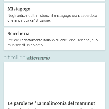
Mistagogo
Negli antichi culti misterici, il mistagogo era il sacerdote
che impartiva un’istruzione…
Sciccheria
Prende l’adattamento italiano di ‘chic’, cioè ‘scicche’, e lo
munisce di un colorito…
articoli da
Le parole ne ‘La malinconia del mammut’