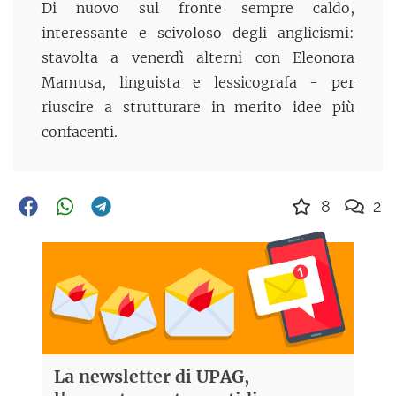
Di nuovo sul fronte sempre caldo,
interessante e scivoloso degli anglicismi:
stavolta a venerdì alterni con Eleonora
Mamusa, linguista e lessicografa - per
riuscire a strutturare in merito idee più
confacenti.
8
2
La newsletter di UPAG,