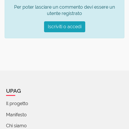
Per poter lasciare un commento devi essere un
utente registrato
Iscriviti o accedi
UPAG
Il progetto
Manifesto
Chi siamo