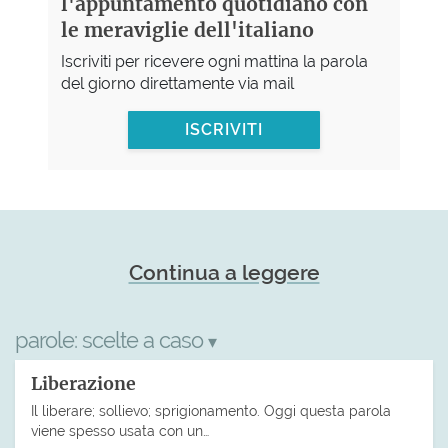
l'appuntamento quotidiano con
le meraviglie dell'italiano
Iscriviti per ricevere ogni mattina la parola
del giorno direttamente via mail
ISCRIVITI
Continua a leggere
parole:
scelte a caso
▾
Liberazione
Il liberare; sollievo; sprigionamento. Oggi questa parola
viene spesso usata con un…