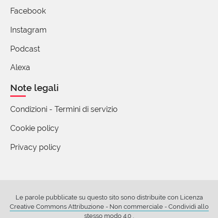
Facebook
Instagram
Podcast
Alexa
Note legali
Condizioni - Termini di servizio
Cookie policy
Privacy policy
Le parole pubblicate su questo sito sono distribuite con Licenza
Creative Commons Attribuzione - Non commerciale - Condividi allo
stesso modo 4.0
.