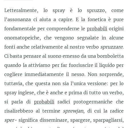
Letteralmente, lo spray è lo spruzzo, come
l’assonanza ci aiuta a capire. E la fonetica è pure
fondamentale per comprenderne le
probabili
origini
onomatopeiche, che vengono segnalate in alcune
fonti anche relativamente al nostro verbo
spruzzare
.
Ci basta pensare al suono emesso da una bomboletta
quando la attiviamo per far fuoriuscire il liquido per
cogliere immediatamente il nesso. Non sorprende,
tuttavia, che questa non sia l’unica versione: per lo
spray inglese, che è anche e prima di tutto un verbo,
si parla di
probabili
radici protogermaniche che
risalirebbero al termine
sprewjan
, di cui la radice
sper-
significa disseminare, spargere, sparpagliarsi,