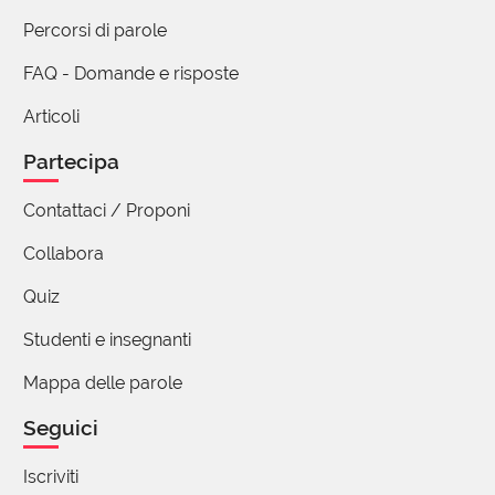
Percorsi di parole
FAQ - Domande e risposte
Articoli
Partecipa
Contattaci / Proponi
Collabora
Quiz
Studenti e insegnanti
Mappa delle parole
Seguici
Iscriviti