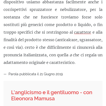
dispositivo usiamo abbastanza facilmente anche i
corrispettivi spruzzatore e nebulizzatore, per la
sostanza che ne fuoriesce troviamo forse solo
sostituti più generici come prodotto o liquido, o fin
troppo specifici che si restringono al
carattere
e alla
finalità del prodotto stesso (anticalcare, sgrassatore,
e così via). certo è che difficilmente si rinuncerà alla
pronuncia italianizzata, con quella
a
che ci regala un
adattamento originale e caratteristico.
Parola pubblicata il 21 Giugno 2019
L'anglicismo e il gentiluomo - con
Eleonora Mamusa