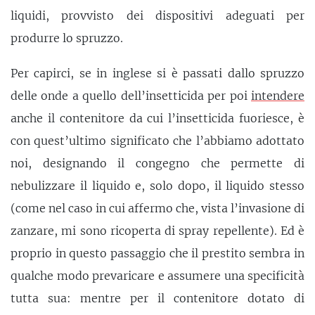
liquidi, provvisto dei dispositivi adeguati per
produrre lo spruzzo.
Per capirci, se in inglese si è passati dallo spruzzo
delle onde a quello dell’insetticida per poi
intendere
anche il contenitore da cui l’insetticida fuoriesce, è
con quest’ultimo significato che l’abbiamo adottato
noi, designando il congegno che permette di
nebulizzare il liquido e, solo dopo, il liquido stesso
(come nel caso in cui affermo che, vista l’invasione di
zanzare, mi sono ricoperta di spray repellente). Ed è
proprio in questo passaggio che il prestito sembra in
qualche modo prevaricare e assumere una specificità
tutta sua: mentre per il contenitore dotato di