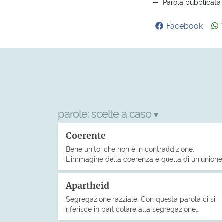
Parola pubblicata 
Facebook
parole:
scelte a caso
▾
Coerente
Bene unito; che non è in contraddizione.
L’immagine della coerenza è quella di un’unione
Apartheid
Segregazione razziale. Con questa parola ci si
riferisce in particolare alla segregazione…