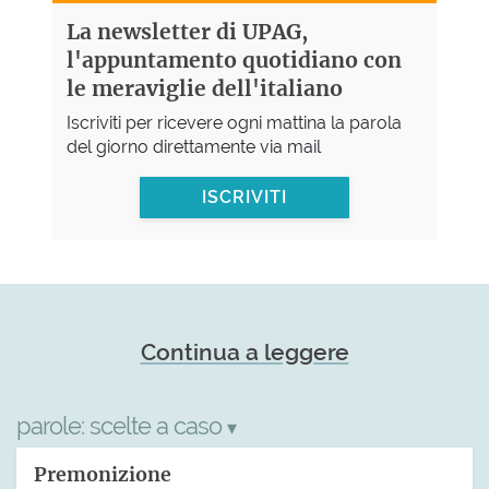
La newsletter di UPAG,
l'appuntamento quotidiano con
le meraviglie dell'italiano
Iscriviti per ricevere ogni mattina la parola
del giorno direttamente via mail
ISCRIVITI
Continua a leggere
parole:
scelte a caso
▾
Premonizione