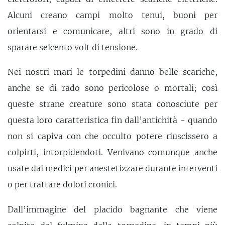
Alcuni creano campi molto tenui, buoni per
orientarsi e comunicare, altri sono in grado di
sparare seicento volt di tensione.
Nei nostri mari le torpedini danno belle scariche,
anche se di rado sono pericolose o mortali; così
queste strane creature sono stata conosciute per
questa loro caratteristica fin dall’antichità - quando
non si capiva con che occulto potere riuscissero a
colpirti, intorpidendoti. Venivano comunque anche
usate dai medici per anestetizzare durante interventi
o per trattare dolori cronici.
Dall’immagine del placido bagnante che viene