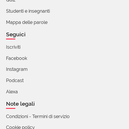
Studenti e insegnanti
Mappa delle parole
Seguici
Iscriviti
Facebook
Instagram
Podcast
Alexa
Note legali
Condizioni - Termini di servizio
Cookie policy