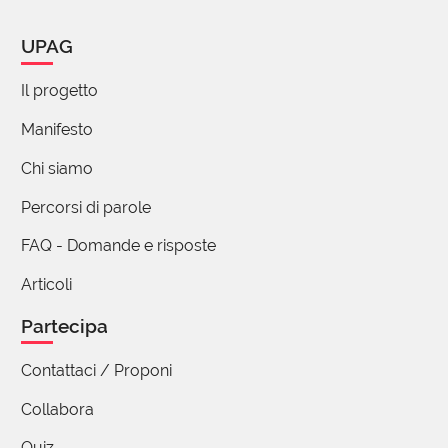
UPAG
Il progetto
Manifesto
Chi siamo
Percorsi di parole
FAQ - Domande e risposte
Articoli
Partecipa
Contattaci / Proponi
Collabora
Quiz