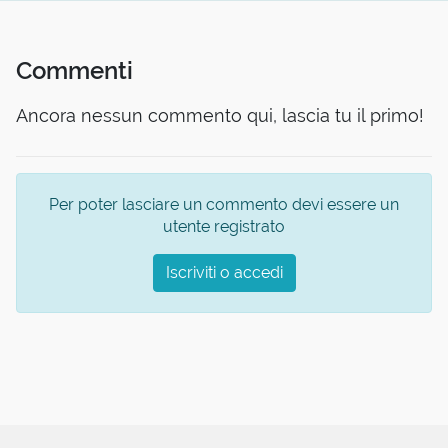
Commenti
Ancora nessun commento qui, lascia tu il primo!
Per poter lasciare un commento devi essere un
utente registrato
Iscriviti o accedi