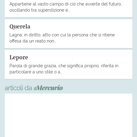
Appartiene al vasto campo di ciò che avverte del futuro,
oscillando tra superstizione e…
Querela
Lagna; in diritto, atto con cui la persona che si ritiene
offesa da un reato non…
Lepore
Parola di grande grazia, che significa proprio, riferita in
particolare a uno stile o a…
articoli da