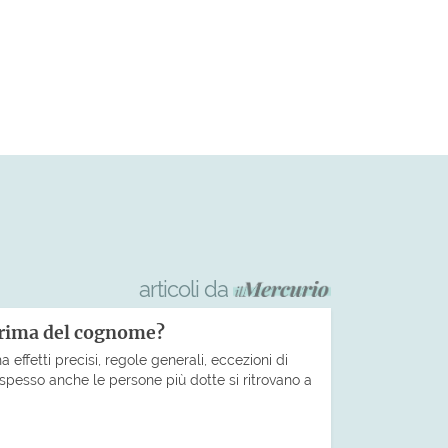
articoli da
prima del cognome?
 effetti precisi, regole generali, eccezioni di
pesso anche le persone più dotte si ritrovano a