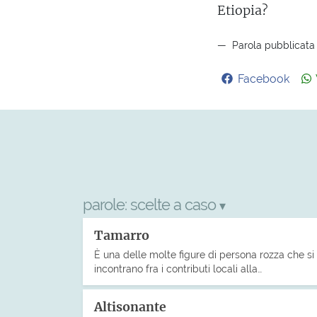
Etiopia?
Parola pubblicata 
Facebook
parole:
scelte a caso
▾
Tamarro
È una delle molte figure di persona rozza che si
incontrano fra i contributi locali alla…
Altisonante