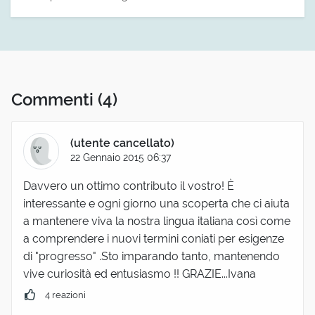
Commenti
(4)
(utente cancellato)
22 Gennaio 2015 06:37
Davvero un ottimo contributo il vostro! È
interessante e ogni giorno una scoperta che ci aiuta
a mantenere viva la nostra lingua italiana così come
a comprendere i nuovi termini coniati per esigenze
di "progresso" .Sto imparando tanto, mantenendo
vive curiosità ed entusiasmo !! GRAZIE...Ivana
4 reazioni