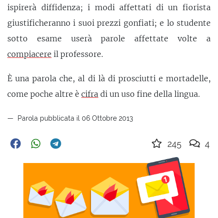
ispirerà diffidenza; i modi affettati di un fiorista
giustificheranno i suoi prezzi gonfiati; e lo studente
sotto esame userà parole affettate volte a
compiacere
il professore.
È una parola che, al di là di prosciutti e mortadelle,
come poche altre è
cifra
di un uso fine della lingua.
Parola pubblicata il 06 Ottobre 2013
245
4