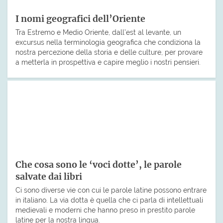
I nomi geografici dell’Oriente
Tra Estremo e Medio Oriente, dall’est al levante, un
excursus nella terminologia geografica che condiziona la
nostra percezione della storia e delle culture, per provare
a metterla in prospettiva e capire meglio i nostri pensieri.
Che cosa sono le ‘voci dotte’, le parole
salvate dai libri
Ci sono diverse vie con cui le parole latine possono entrare
in italiano. La via dotta è quella che ci parla di intellettuali
medievali e moderni che hanno preso in prestito parole
latine per la nostra lingua.