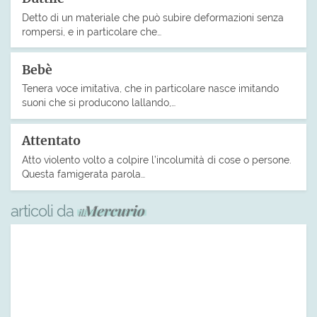
Detto di un materiale che può subire deformazioni senza
rompersi, e in particolare che…
Bebè
Tenera voce imitativa, che in particolare nasce imitando
suoni che si producono lallando,…
Attentato
Atto violento volto a colpire l’incolumità di cose o persone.
Questa famigerata parola…
articoli da