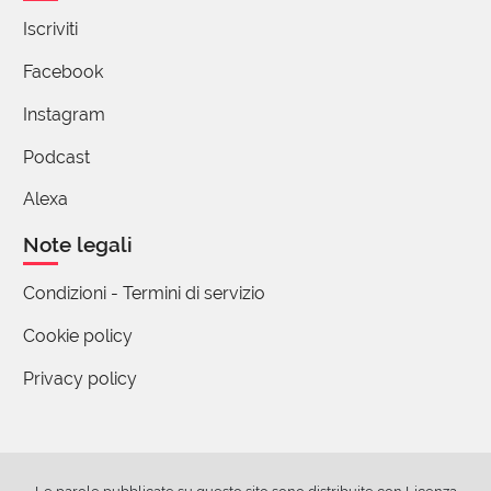
Iscriviti
Facebook
Instagram
Podcast
Alexa
Note legali
Condizioni - Termini di servizio
Cookie policy
Privacy policy