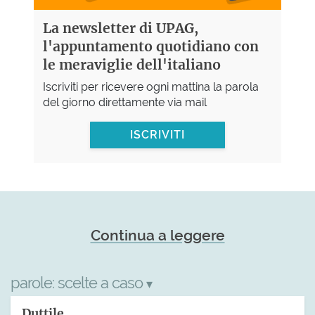
La newsletter di UPAG,
l'appuntamento quotidiano con
le meraviglie dell'italiano
Iscriviti per ricevere ogni mattina la parola
del giorno direttamente via mail
ISCRIVITI
Continua a leggere
parole:
scelte a caso
▾
Duttile