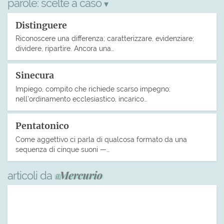
parole:
scelte a caso
▾
Distinguere
Riconoscere una differenza; caratterizzare, evidenziare;
dividere, ripartire. Ancora una…
Sinecura
Impiego, compito che richiede scarso impegno;
nell’ordinamento ecclesiastico, incarico…
Pentatonico
Come aggettivo ci parla di qualcosa formato da una
sequenza di cinque suoni —…
articoli da