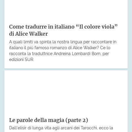
Come tradurre in italiano “Il colore viola”
di Alice Walker
A quali limiti va spinta la nostra lingua per raccontare in
italiano il più famoso romanzo di Alice Walker? Ce lo
racconta la traduttrice Andreina Lombardi Bom, per
edizioni SUR.
Le parole della magia (parte 2)
Dall’elisir di lunga vita agli arcani dei Tarocchi, ecco la