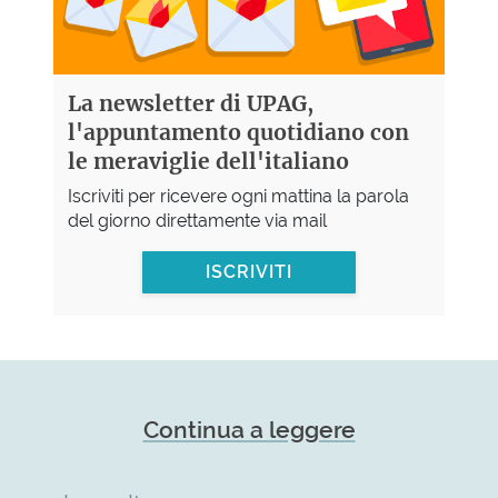
La newsletter di UPAG,
l'appuntamento quotidiano con
le meraviglie dell'italiano
Iscriviti per ricevere ogni mattina la parola
del giorno direttamente via mail
ISCRIVITI
Continua a leggere