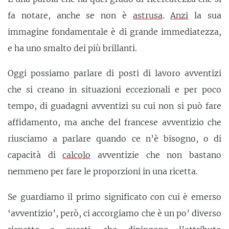
fa notare, anche se non è
astrusa
.
Anzi
la sua
immagine fondamentale è di grande immediatezza,
e ha uno smalto dei più brillanti.
Oggi possiamo parlare di posti di lavoro avventizi
che si creano in situazioni eccezionali e per poco
tempo, di guadagni avventizi su cui non si può fare
affidamento, ma anche del francese avventizio che
riusciamo a parlare quando ce n’è bisogno, o di
capacità di
calcolo
avventizie che non bastano
nemmeno per fare le proporzioni in una ricetta.
Se guardiamo il primo significato con cui è emerso
‘avventizio’, però, ci accorgiamo che è un po’ diverso