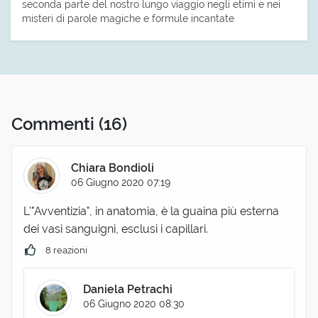
seconda parte del nostro lungo viaggio negli etimi e nei
misteri di parole magiche e formule incantate
Commenti
(16)
Chiara Bondioli
06 Giugno 2020 07:19
L'"Avventizia", in anatomia, è la guaina più esterna
dei vasi sanguigni, esclusi i capillari.
8 reazioni
Daniela Petrachi
06 Giugno 2020 08:30