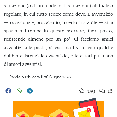
situazione (o di un modello di situazione) abituale o
regolare, in cui tutto scorre come deve. L’avventizio
— occasionale, provvisorio, incerto, instabile — si fa
spazio o irrompe in questo scorrere, fuori posto,
resistendo almeno per un po’. Ci facciamo amici
avventizi alle poste, si esce da teatro con qualche
dubbio esistenziale avventizio, e le estati pullulano
di amori avventizi.
Parola pubblicata il 06 Giugno 2020
159
16