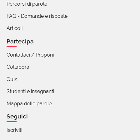
Percorsi di parole
FAQ - Domande e risposte
Articoli
Partecipa
Contattaci / Proponi
Collabora
Quiz
Studenti e insegnanti
Mappa delle parole
Seguici
Iscriviti