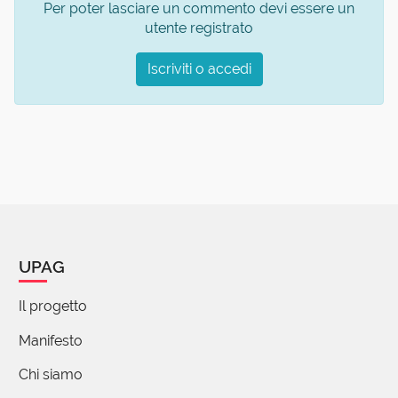
Per poter lasciare un commento devi essere un
utente registrato
Iscriviti o accedi
UPAG
Il progetto
Manifesto
Chi siamo