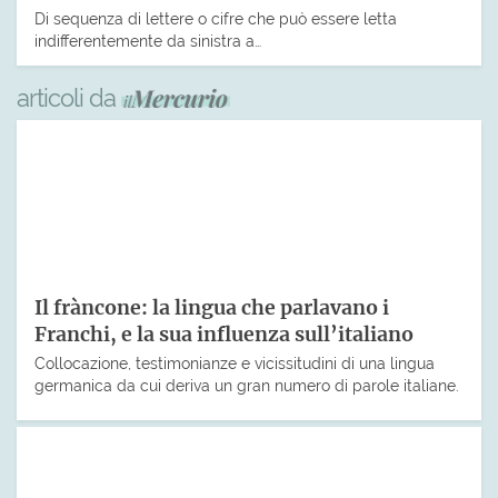
Di sequenza di lettere o cifre che può essere letta
indifferentemente da sinistra a…
articoli da
Il fràncone: la lingua che parlavano i
Franchi, e la sua influenza sull’italiano
Collocazione, testimonianze e vicissitudini di una lingua
germanica da cui deriva un gran numero di parole italiane.