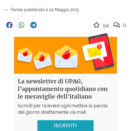
Parola pubblicata il 24 Maggio 2015
54
0
La newsletter di UPAG,
l'appuntamento quotidiano con
le meraviglie dell'italiano
Iscriviti per ricevere ogni mattina la parola
del giorno direttamente via mail
ISCRIVITI