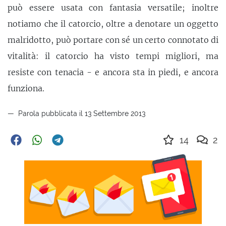
può essere usata con fantasia versatile; inoltre
notiamo che il catorcio, oltre a denotare un oggetto
malridotto, può portare con sé un certo connotato di
vitalità: il catorcio ha visto tempi migliori, ma
resiste con tenacia - e ancora sta in piedi, e ancora
funziona.
Parola pubblicata il 13 Settembre 2013
14
2