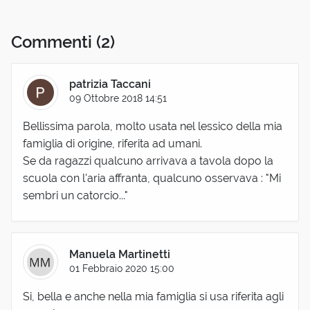
Commenti
(2)
patrizia Taccani
09 Ottobre 2018 14:51
Bellissima parola, molto usata nel lessico della mia
famiglia di origine, riferita ad umani.
Se da ragazzi qualcuno arrivava a tavola dopo la
scuola con l'aria affranta, qualcuno osservava : "Mi
sembri un catorcio..."
Manuela Martinetti
01 Febbraio 2020 15:00
Si, bella e anche nella mia famiglia si usa riferita agli