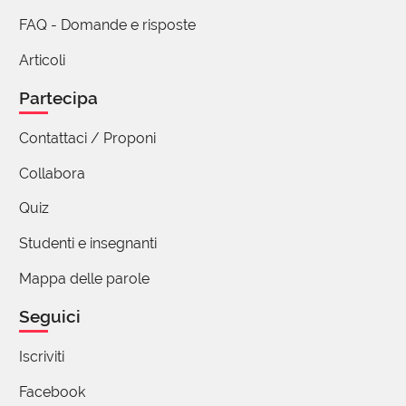
FAQ - Domande e risposte
Articoli
Partecipa
Contattaci / Proponi
Collabora
Quiz
Studenti e insegnanti
Mappa delle parole
Seguici
Iscriviti
Facebook