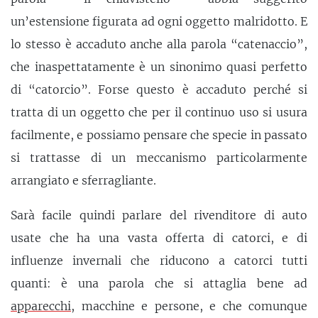
un’estensione figurata ad ogni oggetto malridotto. E
lo stesso è accaduto anche alla parola “catenaccio”,
che inaspettatamente è un sinonimo quasi perfetto
di “catorcio”. Forse questo è accaduto perché si
tratta di un oggetto che per il continuo uso si usura
facilmente, e possiamo pensare che specie in passato
si trattasse di un meccanismo particolarmente
arrangiato e sferragliante.
Sarà facile quindi parlare del rivenditore di auto
usate che ha una vasta offerta di catorci, e di
influenze invernali che riducono a catorci tutti
quanti: è una parola che si attaglia bene ad
apparecchi
, macchine e persone, e che comunque