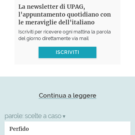
La newsletter di UPAG,
l'appuntamento quotidiano con
le meraviglie dell'italiano
Iscriviti per ricevere ogni mattina la parola
del giorno direttamente via mail
ISCRIVITI
Continua a leggere
parole:
scelte a caso
▾
Perfido