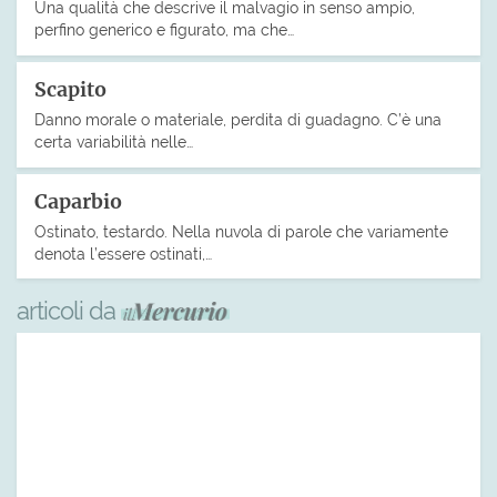
Una qualità che descrive il malvagio in senso ampio,
perfino generico e figurato, ma che…
Scapito
Danno morale o materiale, perdita di guadagno. C’è una
certa variabilità nelle…
Caparbio
Ostinato, testardo. Nella nuvola di parole che variamente
denota l’essere ostinati,…
articoli da