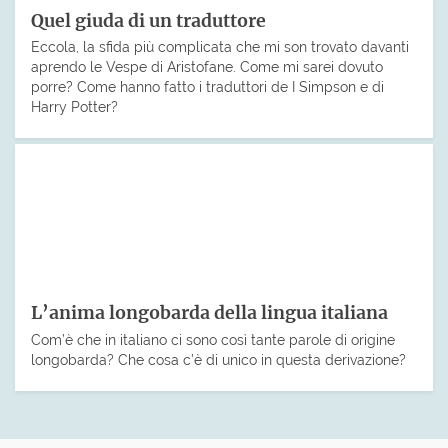
Quel giuda di un traduttore
Eccola, la sfida più complicata che mi son trovato davanti
aprendo le Vespe di Aristofane. Come mi sarei dovuto
porre? Come hanno fatto i traduttori de I Simpson e di
Harry Potter?
L’anima longobarda della lingua italiana
Com’è che in italiano ci sono così tante parole di origine
longobarda? Che cosa c’è di unico in questa derivazione?