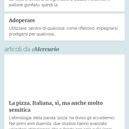
pallone gonfiato, quindi la…
Adoperare
Utilizzare, servirsi di qualcosa; come riflessivo, impegnarsi,
prodigarsi per qualcosa.…
articoli da
La pizza. Italiana, sì, ma anche molto
semitica
L’etimologia della parola ‘pizza’ ha diviso gli accademici.
Nei primi anni duemila, due studiosi hanno avanzato