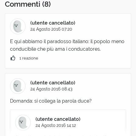
Commenti
(8)
(utente cancellato)
24 Agosto 2016 07:20
E qui abbiamo il paradosso italiano: il popolo meno
conducibile che più ama i conducatores.
1 reazione
(utente cancellato)
24 Agosto 2016 08:43
Domanda: si collega la parola duce?
(utente cancellato)
24 Agosto 2016 14:12