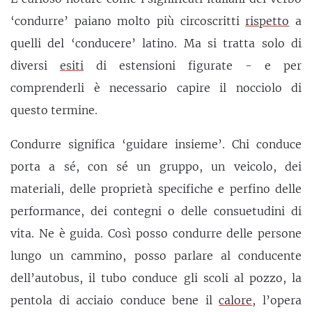
‘condurre’ paiano molto più circoscritti
rispetto
a
quelli del ‘conducere’ latino. Ma si tratta solo di
diversi
esiti
di estensioni figurate - e per
comprenderli è necessario capire il nocciolo di
questo termine.
Condurre significa ‘guidare insieme’. Chi conduce
porta a sé, con sé un gruppo, un veicolo, dei
materiali, delle proprietà specifiche e perfino delle
performance, dei contegni o delle consuetudini di
vita. Ne è guida. Così posso condurre delle persone
lungo un cammino, posso parlare al conducente
dell’autobus, il tubo conduce gli scoli al pozzo, la
pentola di acciaio conduce bene il
calore
, l’opera