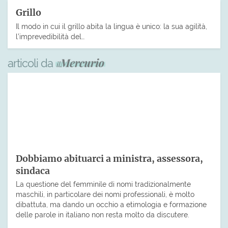
Grillo
Il modo in cui il grillo abita la lingua è unico: la sua agilità,
l’imprevedibilità del…
articoli da
Dobbiamo abituarci a ministra, assessora,
sindaca
La questione del femminile di nomi tradizionalmente
maschili, in particolare dei nomi professionali, è molto
dibattuta, ma dando un occhio a etimologia e formazione
delle parole in italiano non resta molto da discutere.