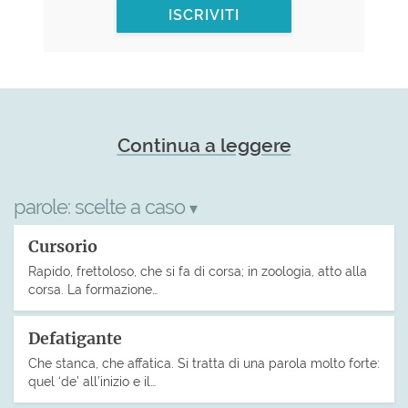
ISCRIVITI
Continua a leggere
parole:
scelte a caso
▾
Cursorio
Rapido, frettoloso, che si fa di corsa; in zoologia, atto alla
corsa. La formazione…
Defatigante
Che stanca, che affatica. Si tratta di una parola molto forte:
quel ‘de’ all’inizio e il…