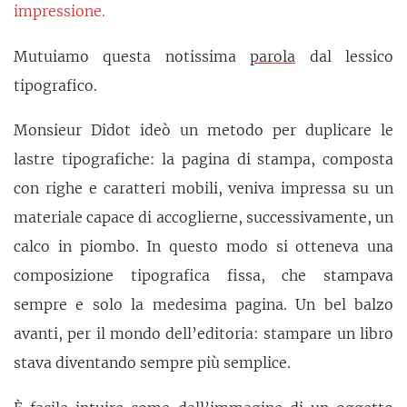
impressione.
Mutuiamo questa notissima
parola
dal lessico
tipografico.
Monsieur Didot ideò un metodo per duplicare le
lastre tipografiche: la pagina di stampa, composta
con righe e caratteri mobili, veniva impressa su un
materiale capace di accoglierne, successivamente, un
calco in piombo. In questo modo si otteneva una
composizione tipografica fissa, che stampava
sempre e solo la medesima pagina. Un bel balzo
avanti, per il mondo dell’editoria: stampare un libro
stava diventando sempre più semplice.