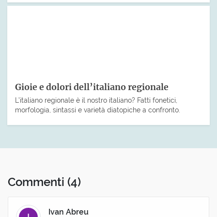
Gioie e dolori dell’italiano regionale
L’italiano regionale è il nostro italiano? Fatti fonetici,
morfologia, sintassi e varietà diatopiche a confronto.
Commenti
(4)
Ivan Abreu