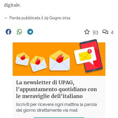
digitale.
Parola pubblicata il 29 Giugno 2014
93
4
La newsletter di UPAG,
l'appuntamento quotidiano con
le meraviglie dell'italiano
Iscriviti per ricevere ogni mattina la parola
del giorno direttamente via mail