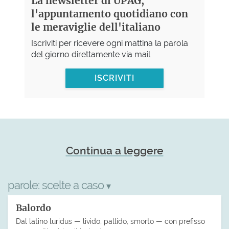
La newsletter di UPAG,
l'appuntamento quotidiano con
le meraviglie dell'italiano
Iscriviti per ricevere ogni mattina la parola
del giorno direttamente via mail
ISCRIVITI
Continua a leggere
parole:
scelte a caso
▾
Balordo
Dal latino luridus — livido, pallido, smorto — con prefisso