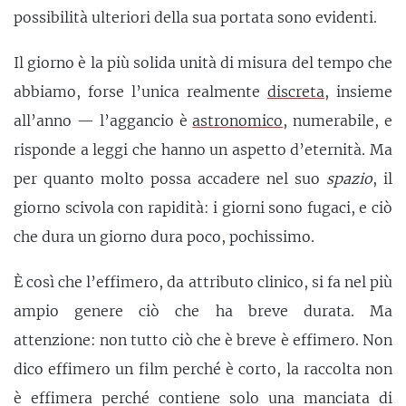
possibilità ulteriori della sua portata sono evidenti.
Il giorno è la più solida unità di misura del tempo che
abbiamo, forse l’unica realmente
discreta
, insieme
all’anno — l’aggancio è
astronomico
, numerabile, e
risponde a leggi che hanno un aspetto d’eternità. Ma
per quanto molto possa accadere nel suo
spazio
, il
giorno scivola con rapidità: i giorni sono fugaci, e ciò
che dura un giorno dura poco, pochissimo.
È così che l’effimero, da attributo clinico, si fa nel più
ampio genere ciò che ha breve durata. Ma
attenzione: non tutto ciò che è breve è effimero. Non
dico effimero un film perché è corto, la raccolta non
è effimera perché contiene solo una manciata di