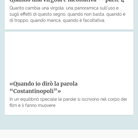
Quanto cambia una virgola: una panoramica sull’uso e
sugli effetti di questo segno, quando non basta, quando è
di troppo, quando manca, quando è facoltativa.
«Quando io dirò la parola
“Costantinopoli”»
In un equilibrio speciale le parole si iscrivono nel corpo dei
film e li fanno muovere