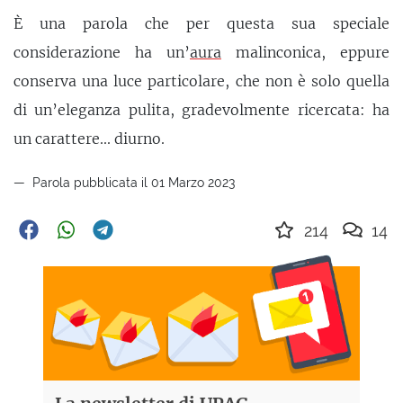
È una parola che per questa sua speciale
considerazione ha un’
aura
malinconica, eppure
conserva una luce particolare, che non è solo quella
di un’eleganza pulita, gradevolmente ricercata: ha
un carattere... diurno.
Parola pubblicata il 01 Marzo 2023
214
14