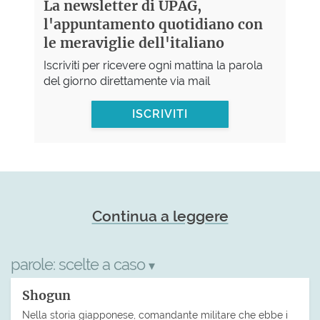
La newsletter di UPAG,
l'appuntamento quotidiano con
le meraviglie dell'italiano
Iscriviti per ricevere ogni mattina la parola
del giorno direttamente via mail
ISCRIVITI
Continua a leggere
parole:
scelte a caso
▾
Shogun
Nella storia giapponese, comandante militare che ebbe i