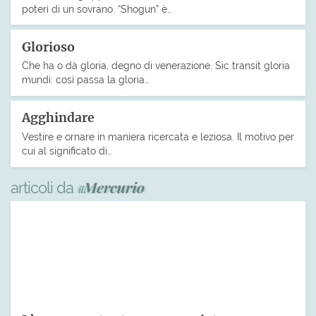
poteri di un sovrano. “Shogun” è…
Glorioso
Che ha o dà gloria, degno di venerazione. Sic transit gloria
mundi: così passa la gloria…
Agghindare
Vestire e ornare in maniera ricercata e leziosa. Il motivo per
cui al significato di…
articoli da