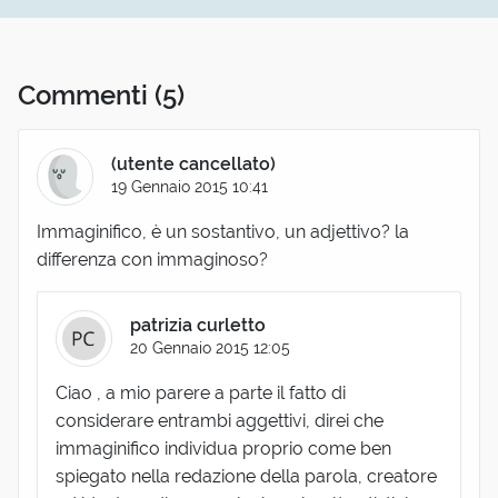
Commenti
(5)
(utente cancellato)
19 Gennaio 2015 10:41
Immaginifico, è un sostantivo, un adjettivo? la
differenza con immaginoso?
patrizia curletto
20 Gennaio 2015 12:05
Ciao , a mio parere a parte il fatto di
considerare entrambi aggettivi, direi che
immaginifico individua proprio come ben
spiegato nella redazione della parola, creatore