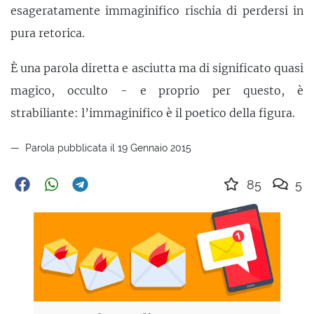
esageratamente immaginifico rischia di perdersi in
pura retorica.
È una parola diretta e asciutta ma di significato quasi
magico, occulto - e proprio per questo, è
strabiliante: l’immaginifico è il poetico della figura.
Parola pubblicata il 19 Gennaio 2015
85
5