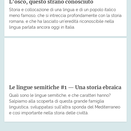
L’osco, questo strano conosciuto
Storia e collocazione di una lingua e di un popolo italico
meno famoso, che si intreccia profondamente con la storia
romana, e che ha lasciato un’eredità riconoscibile nella
lingua parlata ancora oggi in Italia.
Le lingue semitiche #1 — Una storia ebraica
Quali sono le lingue semitiche, e che caratteri hanno?
Salpiamo alla scoperta di questa grande famiglia
linguistica, sviluppatasi sull’altra sponda del Mediterraneo
e così importante nella storia delle civiltà.