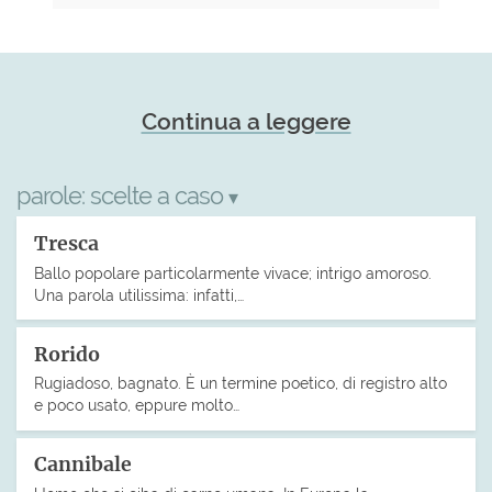
Continua a leggere
parole:
scelte a caso
▾
Tresca
Ballo popolare particolarmente vivace; intrigo amoroso.
Una parola utilissima: infatti,…
Rorido
Rugiadoso, bagnato. È un termine poetico, di registro alto
e poco usato, eppure molto…
Cannibale