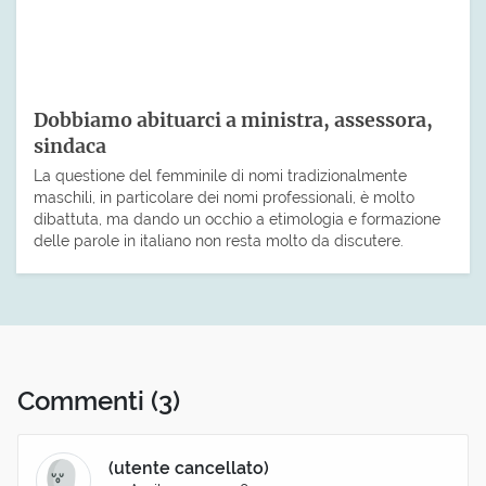
Dobbiamo abituarci a ministra, assessora,
sindaca
La questione del femminile di nomi tradizionalmente
maschili, in particolare dei nomi professionali, è molto
dibattuta, ma dando un occhio a etimologia e formazione
delle parole in italiano non resta molto da discutere.
Commenti
(3)
(utente cancellato)