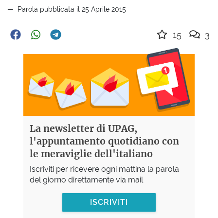
Parola pubblicata il 25 Aprile 2015
15
3
La newsletter di UPAG,
l'appuntamento quotidiano con
le meraviglie dell'italiano
Iscriviti per ricevere ogni mattina la parola
del giorno direttamente via mail
ISCRIVITI