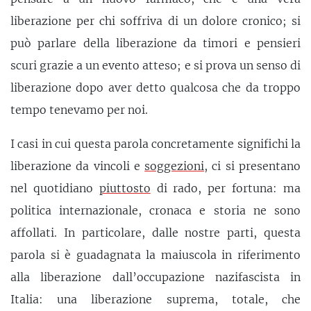
liberazione per chi soffriva di un dolore cronico; si
può parlare della liberazione da timori e pensieri
scuri grazie a un evento atteso; e si prova un senso di
liberazione dopo aver detto qualcosa che da troppo
tempo tenevamo per noi.
I casi in cui questa parola concretamente significhi la
liberazione da vincoli e
soggezioni
, ci si presentano
nel quotidiano
piuttosto
di rado, per fortuna: ma
politica internazionale, cronaca e storia ne sono
affollati. In particolare, dalle nostre parti, questa
parola si è guadagnata la maiuscola in riferimento
alla liberazione dall’occupazione nazifascista in
Italia: una liberazione suprema, totale, che