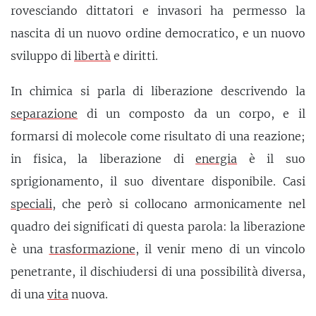
rovesciando dittatori e invasori ha permesso la
nascita di un nuovo ordine democratico, e un nuovo
sviluppo di
libertà
e diritti.
In chimica si parla di liberazione descrivendo la
separazione
di un composto da un corpo, e il
formarsi di molecole come risultato di una reazione;
in fisica, la liberazione di
energia
è il suo
sprigionamento, il suo diventare disponibile. Casi
speciali
, che però si collocano armonicamente nel
quadro dei significati di questa parola: la liberazione
è una
trasformazione
, il venir meno di un vincolo
penetrante, il dischiudersi di una possibilità diversa,
di una
vita
nuova.