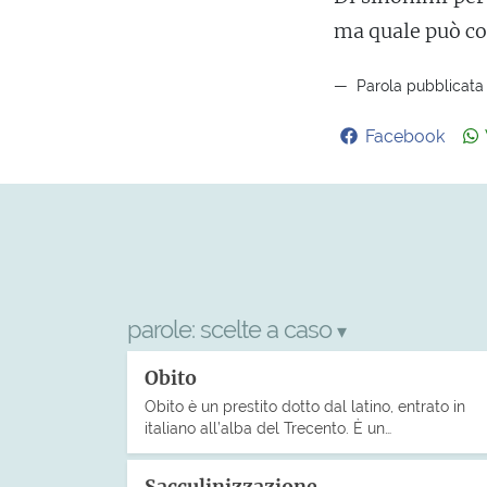
ma quale può co
Parola pubblicata 
Facebook
parole:
scelte a caso
▾
Obito
Obito è un prestito dotto dal latino, entrato in
italiano all’alba del Trecento. È un…