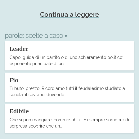
Continua a leggere
parole:
scelte a caso
▾
Leader
Capo, guida di un partito o di uno schieramento politico;
esponente principale di un…
Fio
Tributo, prezzo. Ricordiamo tutti il feudalesimo studiato a
scuola: il sovrano, dovendo…
Edibile
Che si può mangiare, commestibile. Fa sempre sorridere di
sorpresa scoprire che un…