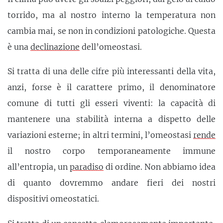
torrido, ma al nostro interno la temperatura non
cambia mai, se non in condizioni patologiche. Questa
è una
declinazione
dell’omeostasi.
Si tratta di una delle cifre più interessanti della vita,
anzi, forse è il carattere primo, il denominatore
comune di tutti gli esseri viventi: la capacità di
mantenere una stabilità interna a dispetto delle
variazioni esterne; in altri termini, l’omeostasi
rende
il nostro corpo temporaneamente immune
all’entropia, un
paradiso
di ordine. Non abbiamo idea
di quanto dovremmo andare fieri dei nostri
dispositivi omeostatici.