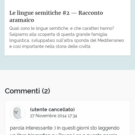
Le lingue semitiche #2 — Racconto
aramaico
Quali sono le lingue semitiche, e che caratteri hanno?
Salpiamo alla scoperta di questa grande famiglia
linguistica, sviluppatasi sull’altra sponda del Mediterraneo
e così importante nella storia delle civiltà.
Commenti
(2)
(utente cancellato)
27 Novembre 2014 17:34
parola interessante :) in questi giorni sto leggendo