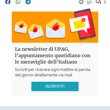
50
2
La newsletter di UPAG,
l'appuntamento quotidiano con
le meraviglie dell'italiano
Iscriviti per ricevere ogni mattina la parola
del giorno direttamente via mail
ISCRIVITI