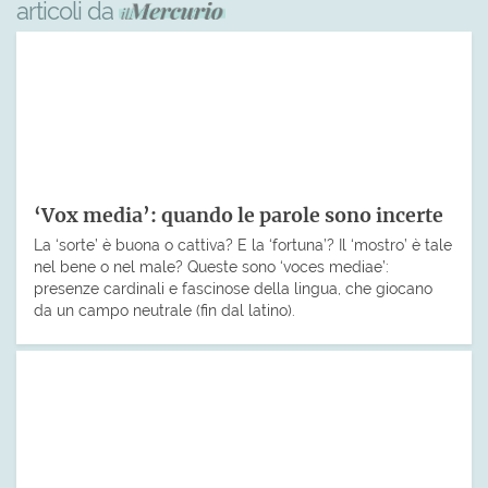
articoli da
‘Vox media’: quando le parole sono incerte
La ‘sorte’ è buona o cattiva? E la ‘fortuna’? Il ‘mostro’ è tale
nel bene o nel male? Queste sono ‘voces mediae’:
presenze cardinali e fascinose della lingua, che giocano
da un campo neutrale (fin dal latino).