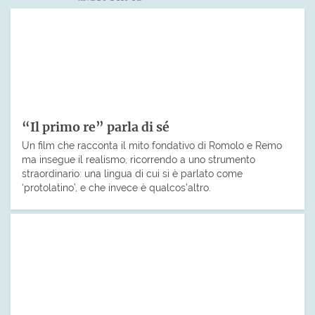
“Il primo re” parla di sé
Un film che racconta il mito fondativo di Romolo e Remo
ma insegue il realismo, ricorrendo a uno strumento
straordinario: una lingua di cui si è parlato come
‘protolatino’, e che invece è qualcos’altro.