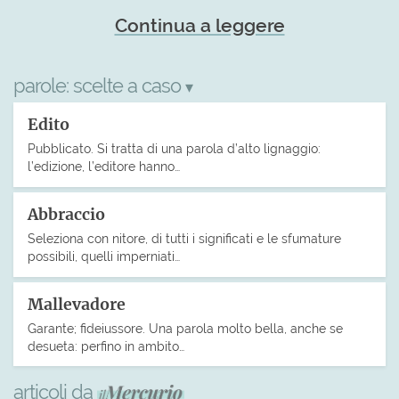
Continua a leggere
parole:
scelte a caso
▾
Edito
Pubblicato. Si tratta di una parola d’alto lignaggio:
l’edizione, l’editore hanno…
Abbraccio
Seleziona con nitore, di tutti i significati e le sfumature
possibili, quelli imperniati…
Mallevadore
Garante; fideiussore. Una parola molto bella, anche se
desueta: perfino in ambito…
articoli da