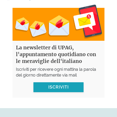
La newsletter di UPAG,
l'appuntamento quotidiano con
le meraviglie dell'italiano
Iscriviti per ricevere ogni mattina la parola
del giorno direttamente via mail
ISCRIVITI