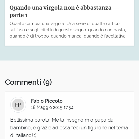
Quando una virgola non è abbastanza —
parte 1
Quanto cambia una virgola. Una serie di quattro articoli
sull’uso e sugli effetti di questo segno: quando non basta,
quando è di troppo, quando manca, quando è facoltativa.
Commenti
(9)
Fabio Piccolo
18 Maggio 2015 17:54
Bellissima parola! Me la insegnò mio papà da
bambino, e grazie ad essa feci un figurone nel tema
di italiano! :)