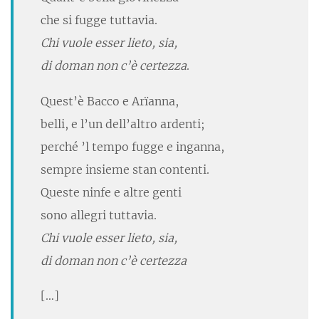
che si fugge tuttavia.
Chi vuole esser lieto, sia,
di doman non c’è certezza
.
Quest’è Bacco e Arïanna,
belli, e l’un dell’altro ardenti;
perché ’l tempo fugge e inganna,
sempre insieme stan contenti.
Queste ninfe e altre genti
sono allegri tuttavia.
Chi vuole esser lieto, sia,
di doman non c’è certezza
[…]