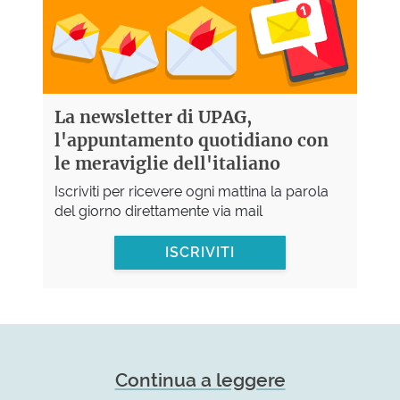
La newsletter di UPAG,
l'appuntamento quotidiano con
le meraviglie dell'italiano
Iscriviti per ricevere ogni mattina la parola
del giorno direttamente via mail
ISCRIVITI
Continua a leggere