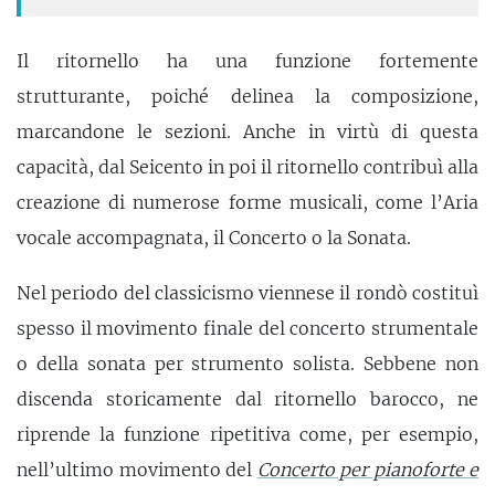
Il ritornello ha una funzione fortemente
strutturante, poiché delinea la composizione,
marcandone le sezioni. Anche in virtù di questa
capacità, dal Seicento in poi il ritornello contribuì alla
creazione di numerose forme musicali, come l’Aria
vocale accompagnata, il Concerto o la Sonata.
Nel periodo del classicismo viennese il rondò costituì
spesso il movimento finale del concerto strumentale
o della sonata per strumento solista. Sebbene non
discenda storicamente dal ritornello barocco, ne
riprende la funzione ripetitiva come, per esempio,
nell’ultimo movimento del
Concerto per pianoforte e