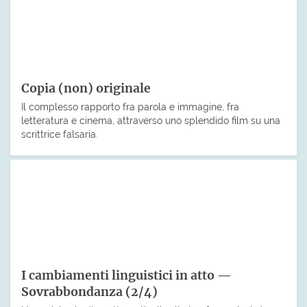
Copia (non) originale
Il complesso rapporto fra parola e immagine, fra
letteratura e cinema, attraverso uno splendido film su una
scrittrice falsaria.
I cambiamenti linguistici in atto —
Sovrabbondanza (2/4)