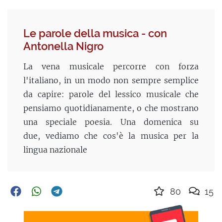
Le parole della musica - con
Antonella Nigro
La vena musicale percorre con forza
l'italiano, in un modo non sempre semplice
da capire: parole del lessico musicale che
pensiamo quotidianamente, o che mostrano
una speciale poesia. Una domenica su
due, vediamo che cos'è la musica per la
lingua nazionale
80
15