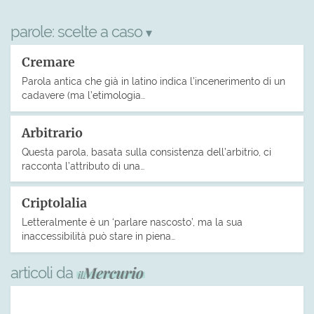
parole:
scelte a caso
▾
Cremare
Parola antica che già in latino indica l’incenerimento di un
cadavere (ma l’etimologia…
Arbitrario
Questa parola, basata sulla consistenza dell’arbitrio, ci
racconta l’attributo di una…
Criptolalia
Letteralmente è un ‘parlare nascosto’, ma la sua
inaccessibilità può stare in piena…
articoli da