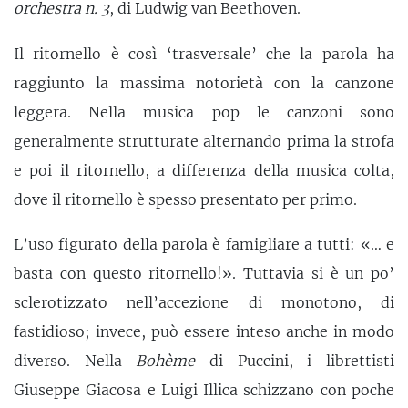
orchestra n. 3
, di Ludwig van Beethoven.
Il ritornello è così ‘trasversale’ che la parola ha
raggiunto la massima notorietà con la canzone
leggera. Nella musica pop le canzoni sono
generalmente strutturate alternando prima la strofa
e poi il ritornello, a differenza della musica colta,
dove il ritornello è spesso presentato per primo.
L’uso figurato della parola è famigliare a tutti: «… e
basta con questo ritornello!». Tuttavia si è un po’
sclerotizzato nell’accezione di monotono, di
fastidioso; invece, può essere inteso anche in modo
diverso. Nella
Bohème
di Puccini, i librettisti
Giuseppe Giacosa e Luigi Illica schizzano con poche