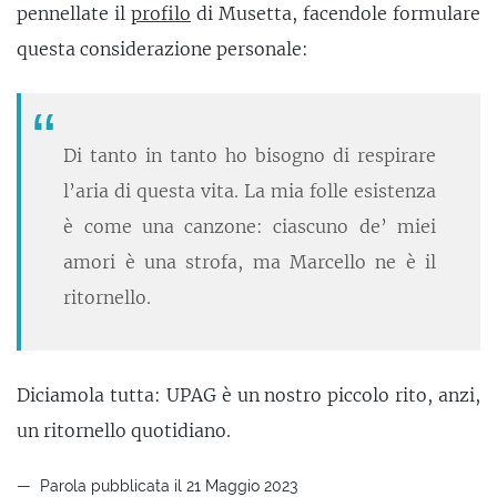
pennellate il
profilo
di Musetta, facendole formulare
questa considerazione personale:
Di tanto in tanto ho bisogno di respirare
l’aria di questa vita. La mia folle esistenza
è come una canzone: ciascuno de’ miei
amori è una strofa, ma Marcello ne è il
ritornello.
Diciamola tutta: UPAG è un nostro piccolo rito, anzi,
un ritornello quotidiano.
Parola pubblicata il 21 Maggio 2023