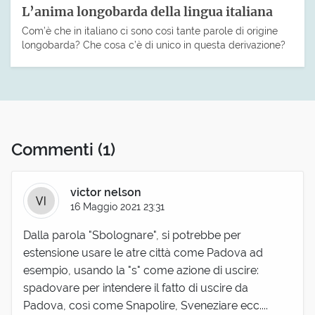
L’anima longobarda della lingua italiana
Com’è che in italiano ci sono così tante parole di origine
longobarda? Che cosa c’è di unico in questa derivazione?
Commenti
(1)
victor nelson
16 Maggio 2021 23:31
Dalla parola "Sbolognare", si potrebbe per
estensione usare le atre città come Padova ad
esempio, usando la "s" come azione di uscire:
spadovare per intendere il fatto di uscire da
Padova, così come Snapolire, Sveneziare ecc....