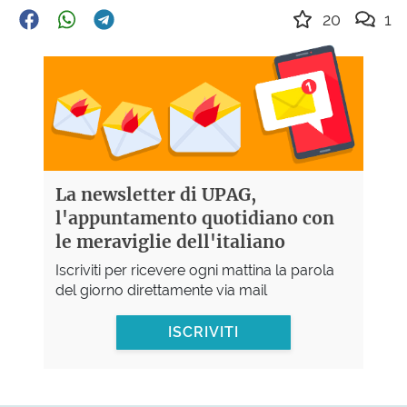
20
1
La newsletter di UPAG,
l'appuntamento quotidiano con
le meraviglie dell'italiano
Iscriviti per ricevere ogni mattina la parola
del giorno direttamente via mail
ISCRIVITI