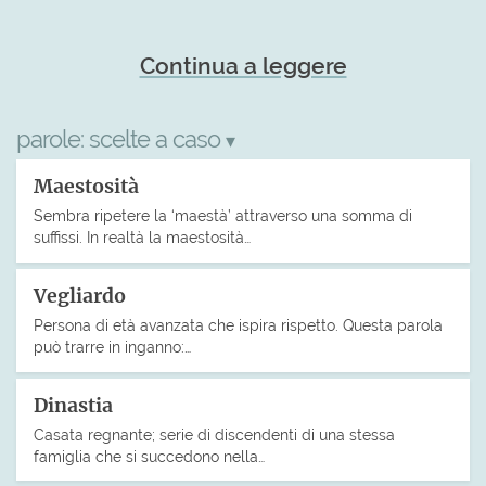
Continua a leggere
parole:
scelte a caso
▾
Maestosità
Sembra ripetere la ‘maestà’ attraverso una somma di
suffissi. In realtà la maestosità…
Vegliardo
Persona di età avanzata che ispira rispetto. Questa parola
può trarre in inganno:…
Dinastia
Casata regnante; serie di discendenti di una stessa
famiglia che si succedono nella…