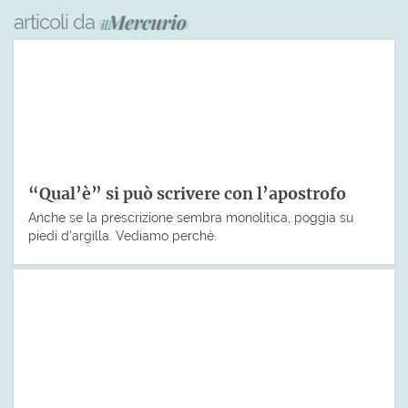
articoli da
“Qual’è” si può scrivere con l’apostrofo
Anche se la prescrizione sembra monolitica, poggia su
piedi d’argilla. Vediamo perché.