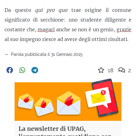
Da questo
qui pro quo
trae origine il comune
significato di secchione: uno studente diligente e
costante che,
magari
anche se non è un genio,
grazie
al suo impegno riesce ad avere degli ottimi risultati.
Parola pubblicata il 31 Gennaio 2015
18
2
La newsletter di UPAG,