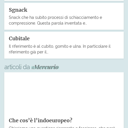
Sgnack
Snack che ha subito processi di schiacciamento e
compressione. Questa parola inventata e…
Cubitale
Il riferimento è al cubito, gomito e ulna. In particolare il
riferimento già per il…
articoli da
Che cos’è l’indoeuropeo?