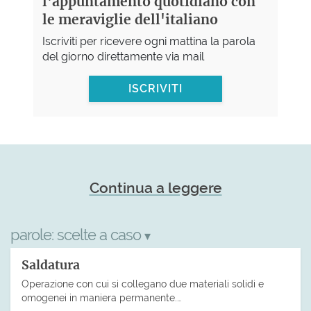
l'appuntamento quotidiano con
le meraviglie dell'italiano
Iscriviti per ricevere ogni mattina la parola
del giorno direttamente via mail
ISCRIVITI
Continua a leggere
parole:
scelte a caso
▾
Saldatura
Operazione con cui si collegano due materiali solidi e
omogenei in maniera permanente.…