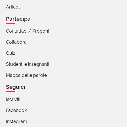
Articoli
Partecipa
Contattaci / Proponi
Collabora
Quiz
Studenti e insegnanti
Mappa delle parole
Seguici
Iscriviti
Facebook
Instagram