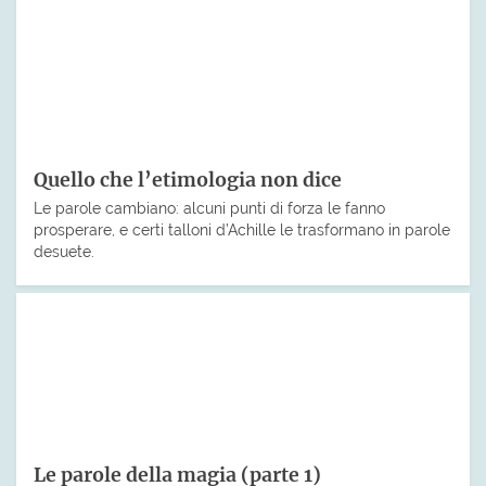
Quello che l’etimologia non dice
Le parole cambiano: alcuni punti di forza le fanno
prosperare, e certi talloni d’Achille le trasformano in parole
desuete.
Le parole della magia (parte 1)