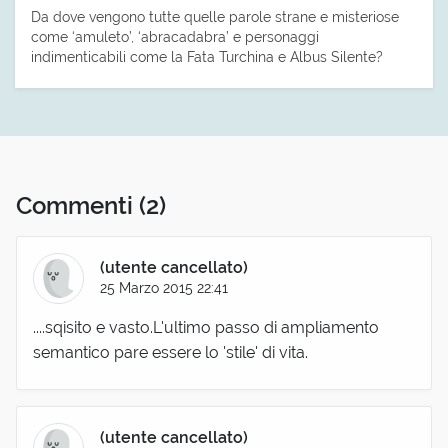
Da dove vengono tutte quelle parole strane e misteriose
come ‘amuleto’, ‘abracadabra’ e personaggi
indimenticabili come la Fata Turchina e Albus Silente?
Commenti
(2)
(utente cancellato)
25 Marzo 2015 22:41
....sqisito e vasto.L'ultimo passo di ampliamento
semantico pare essere lo 'stile' di vita.
(utente cancellato)