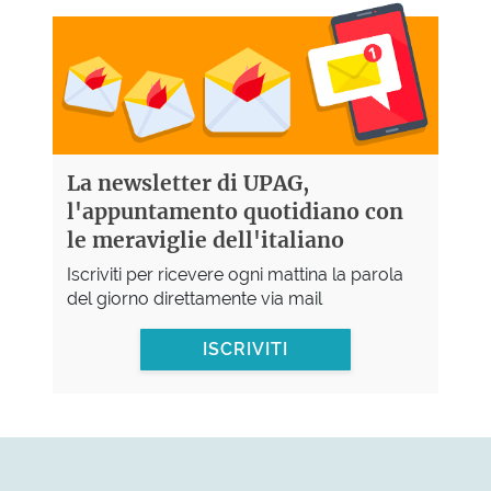
La newsletter di UPAG,
l'appuntamento quotidiano con
le meraviglie dell'italiano
Iscriviti per ricevere ogni mattina la parola
del giorno direttamente via mail
ISCRIVITI