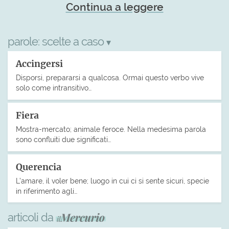
Continua a leggere
parole:
scelte a caso
▾
Accingersi
Disporsi, prepararsi a qualcosa. Ormai questo verbo vive
solo come intransitivo…
Fiera
Mostra-mercato; animale feroce. Nella medesima parola
sono confluiti due significati…
Querencia
L’amare, il voler bene; luogo in cui ci si sente sicuri, specie
in riferimento agli…
articoli da