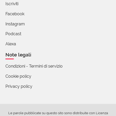
Iscriviti
Facebook
Instagram
Podcast
Alexa
Note legali
Condizioni - Termini di servizio
Cookie policy
Privacy policy
Le parole pubblicate su questo sito sono distribuite con Licenza