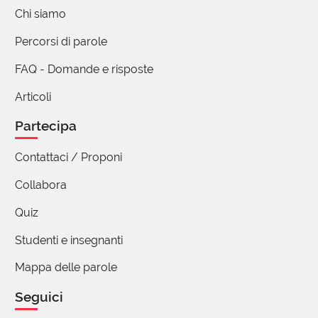
Chi siamo
Percorsi di parole
FAQ - Domande e risposte
Articoli
Partecipa
Contattaci / Proponi
Collabora
Quiz
Studenti e insegnanti
Mappa delle parole
Seguici