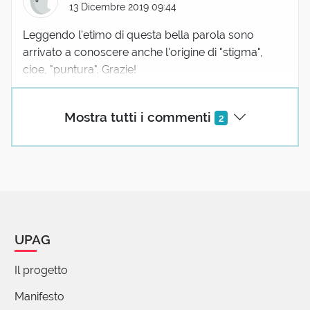
13 Dicembre 2019 09:44
Leggendo l'etimo di questa bella parola sono
arrivato a conoscere anche l'origine di "stigma",
cioe, "puntura". Grazie!
Mostra tutti i commenti
2
UPAG
Il progetto
Manifesto