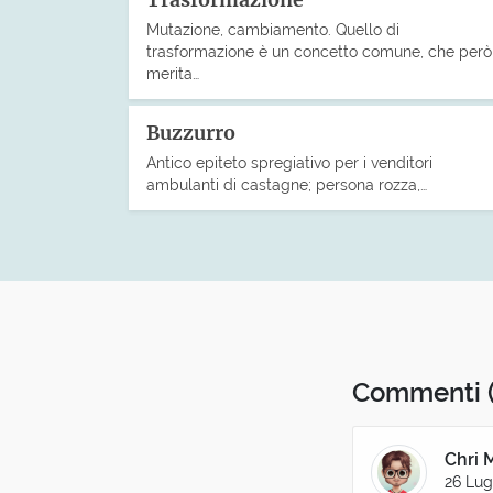
Trasformazione
Mutazione, cambiamento. Quello di
trasformazione è un concetto comune, che però
merita…
Buzzurro
Antico epiteto spregiativo per i venditori
ambulanti di castagne; persona rozza,…
Commenti
Chri 
26 Lug