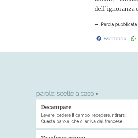
dell’ignoranza e
Parola pubblicata 
Facebook
parole:
scelte a caso
▾
Decampare
Levare, cedere il campo; recedere, ritirarsi.
Questa parola, che ci arriva dal francese…