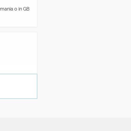
ermania o in GB