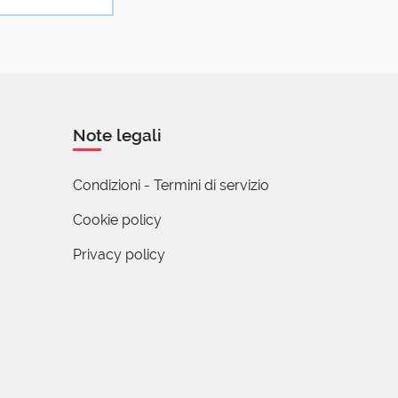
Note legali
Condizioni - Termini di servizio
Cookie policy
Privacy policy