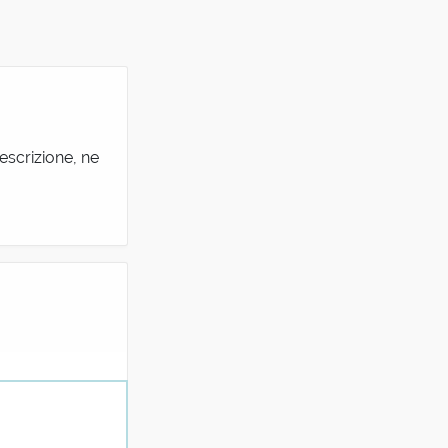
escrizione, ne