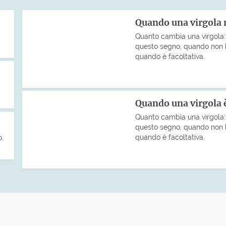
Quando una virgola
Quanto cambia una virgola: 
questo segno, quando non 
quando è facoltativa.
Quando una virgola è
Quanto cambia una virgola: 
questo segno, quando non 
quando è facoltativa.
o.