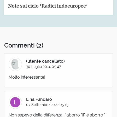
Note sul ciclo ‘Radici indoeuropee’
Commenti
(2)
(utente cancellato)
30 Luglio 2014 09:47
Molto interessante!
Lina Fundaró
07 Settembre 2022 05:15
Non sapevo della differenza : "aborro "il" e aborro "