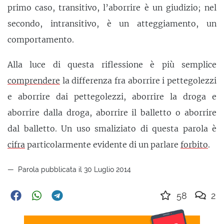
primo caso, transitivo, l’aborrire è un giudizio; nel
secondo, intransitivo, è un atteggiamento, un
comportamento.
Alla luce di questa riflessione è più semplice
comprendere
la differenza fra aborrire i pettegolezzi
e aborrire dai pettegolezzi, aborrire la droga e
aborrire dalla droga, aborrire il balletto o aborrire
dal balletto. Un uso smaliziato di questa parola è
cifra
particolarmente evidente di un parlare
forbito
.
Parola pubblicata il 30 Luglio 2014
58
2