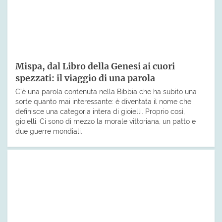
Mispa, dal Libro della Genesi ai cuori
spezzati: il viaggio di una parola
C’è una parola contenuta nella Bibbia che ha subito una
sorte quanto mai interessante: è diventata il nome che
definisce una categoria intera di gioielli. Proprio così,
gioielli. Ci sono di mezzo la morale vittoriana, un patto e
due guerre mondiali.