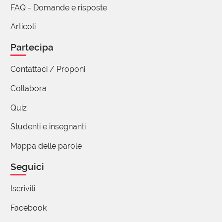
FAQ - Domande e risposte
Articoli
Partecipa
Contattaci / Proponi
Collabora
Quiz
Studenti e insegnanti
Mappa delle parole
Seguici
Iscriviti
Facebook