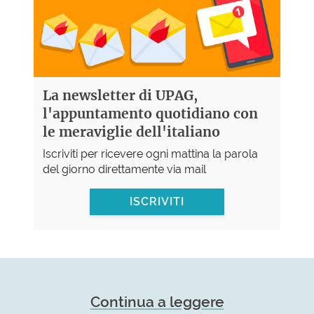
La newsletter di UPAG,
l'appuntamento quotidiano con
le meraviglie dell'italiano
Iscriviti per ricevere ogni mattina la parola
del giorno direttamente via mail
ISCRIVITI
Continua a leggere