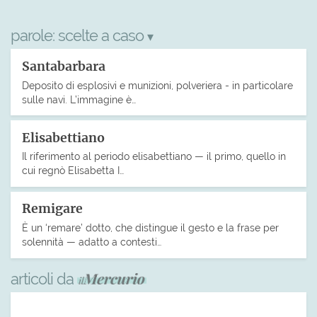
parole:
scelte a caso
▾
Santabarbara
Deposito di esplosivi e munizioni, polveriera - in particolare
sulle navi. L’immagine è…
Elisabettiano
Il riferimento al periodo elisabettiano — il primo, quello in
cui regnò Elisabetta I…
Remigare
È un ‘remare’ dotto, che distingue il gesto e la frase per
solennità — adatto a contesti…
articoli da