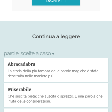
ISCRIVITI
Continua a leggere
parole:
scelte a caso
▾
Abracadabra
La storia della più famosa delle parole magiche è stata
ricostruita nelle maniere più…
Miserabile
Che suscita pietà; che suscita disprezzo. È una parola che
invita delle considerazioni…