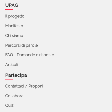
UPAG
Il progetto
Manifesto
Chi siamo
Percorsi di parole
FAQ - Domande e risposte
Articoli
Partecipa
Contattaci / Proponi
Collabora
Quiz