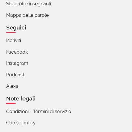
Studenti e insegnanti
Mappa delle parole
Seguici
Iscriviti
Facebook
Instagram
Podcast
Alexa
Note legali
Condizioni - Termini di servizio
Cookie policy