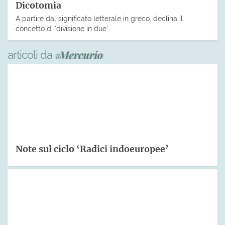
Dicotomia
A partire dal significato letterale in greco, declina il
concetto di ‘divisione in due’…
articoli da
Note sul ciclo ‘Radici indoeuropee’