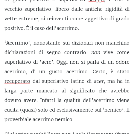
vecchio superlativo, libero dalle antiche rigidità di
vette estreme, si reinventi come aggettivo di grado
positivo. È il caso dell’acerrimo.
‘Acerrimo’, nonostante sui dizionari non manchino
dichiarazioni di segno contrario,
non
vive come
superlativo di ‘acre’. Oggi non si parla di un odore
acerrimo, di un gusto acerrimo. Certo, è stato
recuperato
dal superlativo latino di
acer
, ma ha in
larga parte mancato al significato che avrebbe
dovuto avere. Infatti la qualità dell’acerrimo viene
cucita (quasi) solo ed esclusivamente sul ‘nemico’. Il
proverbiale acerrimo nemico.