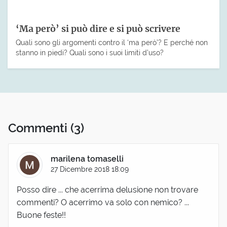
‘Ma però’ si può dire e si può scrivere
Quali sono gli argomenti contro il ‘ma però’? E perché non
stanno in piedi? Quali sono i suoi limiti d’uso?
Commenti
(3)
marilena tomaselli
27 Dicembre 2018 18:09
Posso dire ... che acerrima delusione non trovare
commenti? O acerrimo va solo con nemico? ...
Buone feste!!