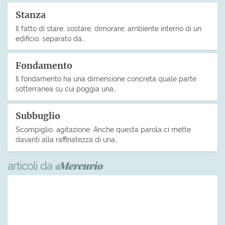
Stanza
Il fatto di stare, sostare, dimorare; ambiente interno di un
edificio, separato da…
Fondamento
Il fondamento ha una dimensione concreta quale parte
sotterranea su cui poggia una…
Subbuglio
Scompiglio, agitazione. Anche questa parola ci mette
davanti alla raffinatezza di una…
articoli da