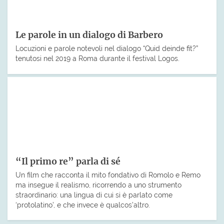
Le parole in un dialogo di Barbero
Locuzioni e parole notevoli nel dialogo “Quid deinde fit?”
tenutosi nel 2019 a Roma durante il festival Logos.
“Il primo re” parla di sé
Un film che racconta il mito fondativo di Romolo e Remo
ma insegue il realismo, ricorrendo a uno strumento
straordinario: una lingua di cui si è parlato come
‘protolatino’, e che invece è qualcos’altro.