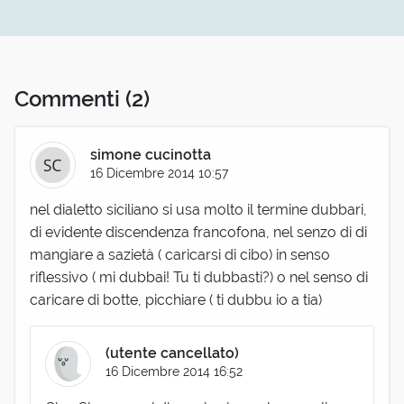
Commenti
(2)
simone cucinotta
16 Dicembre 2014 10:57
nel dialetto siciliano si usa molto il termine dubbari,
di evidente discendenza francofona, nel senzo di di
mangiare a sazietà ( caricarsi di cibo) in senso
riflessivo ( mi dubbai! Tu ti dubbasti?) o nel senso di
caricare di botte, picchiare ( ti dubbu io a tia)
(utente cancellato)
16 Dicembre 2014 16:52