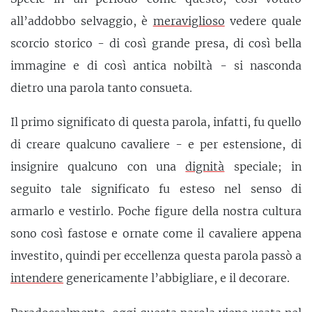
all’addobbo selvaggio, è
meraviglioso
vedere quale
scorcio storico - di così grande presa, di così bella
immagine e di così antica nobiltà - si nasconda
dietro una parola tanto consueta.
Il primo significato di questa parola, infatti, fu quello
di creare qualcuno cavaliere - e per estensione, di
insignire qualcuno con una
dignità
speciale; in
seguito tale significato fu esteso nel senso di
armarlo e vestirlo. Poche figure della nostra cultura
sono così fastose e ornate come il cavaliere appena
investito, quindi per eccellenza questa parola passò a
intendere
genericamente l’abbigliare, e il decorare.