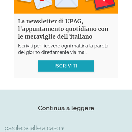
La newsletter di UPAG,
l'appuntamento quotidiano con
le meraviglie dell'italiano
Iscriviti per ricevere ogni mattina la parola
del giorno direttamente via mail
ISCRIVITI
Continua a leggere
parole:
scelte a caso
▾