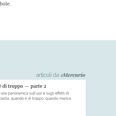
bole.
articoli da
 di troppo — parte 2
una panoramica sull’uso e sugli effetti di
basta, quando è di troppo, quando manca,