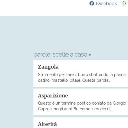
Facebook
parole:
scelte a caso
▾
Zangola
Strumento per fare il burro sbattendo la panna;
catino, mastello; pitale. Questa parola…
Asparizione
Questo è un termine poetico coniato da Giorgio
Caproni negli anni ‘80 come incrocio di…
Alterità