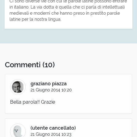
Ci sono diverse vie con cui le parole latine possono entrare
in italiano. La via dotta è quella che ci parla di intellettuali
medievali e moderni che hanno preso in prestito parole
latine per la nostra lingua.
Commenti
(10)
graziano piazza
21 Giugno 2014 10:20
Bella parola!! Grazie
(utente cancellato)
21 Giugno 2014 10:23