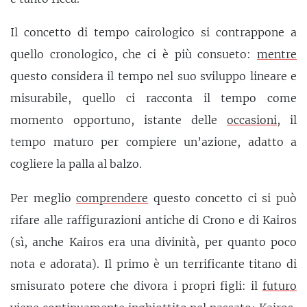
Il concetto di tempo cairologico si contrappone a
quello cronologico, che ci è più consueto:
mentre
questo considera il tempo nel suo sviluppo lineare e
misurabile, quello ci racconta il tempo come
momento opportuno, istante delle
occasioni
, il
tempo maturo per compiere un’azione, adatto a
cogliere la palla al balzo.
Per meglio
comprendere
questo concetto ci si può
rifare alle raffigurazioni antiche di Crono e di Kairos
(sì, anche Kairos era una divinità, per quanto poco
nota e adorata). Il primo è un terrificante titano di
smisurato potere che divora i propri figli: il
futuro