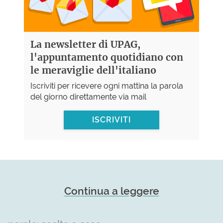
La newsletter di UPAG,
l'appuntamento quotidiano con
le meraviglie dell'italiano
Iscriviti per ricevere ogni mattina la parola
del giorno direttamente via mail
ISCRIVITI
Continua a leggere