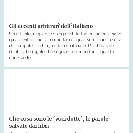
Gli accenti arbitrarî dell’italiano
Un articolo lungo, che spiega nel dettaglio che cosa sono
gli accenti, come si comportano e quali sono le incoerenze
delle regole che li riguardano in italiano. Perché avere
dubbi sulle regole che seguiamo è importante quanto
conoscerle.
Che cosa sono le ‘voci dotte’, le parole
salvate dai libri