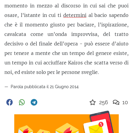
momento in mezzo al discorso in cui sai che puoi
osare, l’istante in cui ti
determini
al bacio sapendo
che è il momento giusto per baciare, l’ispirazione,
cavalcata come un’onda improvvisa, del tratto
decisivo o del finale dell’opera - può essere d’aiuto
per tenere a mente che un tempo del genere esiste,
un tempo in cui acciuffare Kairos che scatta verso di
noi, ed esiste solo per le persone sveglie.
Parola pubblicata il 21 Giugno 2014
256
10