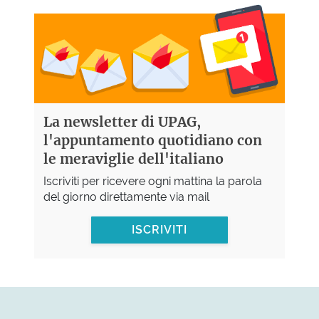
La newsletter di UPAG,
l'appuntamento quotidiano con
le meraviglie dell'italiano
Iscriviti per ricevere ogni mattina la parola
del giorno direttamente via mail
ISCRIVITI