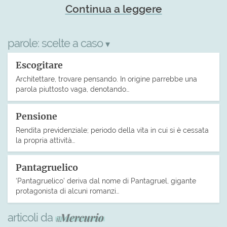
Continua a leggere
parole:
scelte a caso
▾
Escogitare
Architettare, trovare pensando. In origine parrebbe una
parola piuttosto vaga, denotando…
Pensione
Rendita previdenziale; periodo della vita in cui si è cessata
la propria attività…
Pantagruelico
‘Pantagruelico’ deriva dal nome di Pantagruel, gigante
protagonista di alcuni romanzi…
articoli da