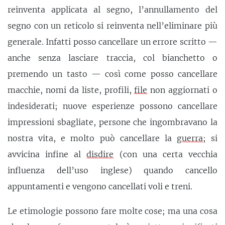
reinventa applicata al segno, l’annullamento del
segno con un reticolo si reinventa nell’eliminare più
generale. Infatti posso cancellare un errore scritto —
anche senza lasciare traccia, col bianchetto o
premendo un tasto — così come posso cancellare
macchie, nomi da liste, profili,
file
non aggiornati o
indesiderati; nuove esperienze possono cancellare
impressioni sbagliate, persone che ingombravano la
nostra vita, e molto può cancellare la
guerra
; si
avvicina infine al
disdire
(con una certa vecchia
influenza dell’uso inglese) quando cancello
appuntamenti e vengono cancellati voli e treni.
Le etimologie possono fare molte cose; ma una cosa