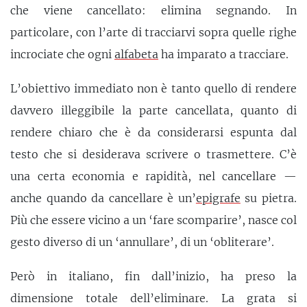
che viene cancellato: elimina segnando. In
particolare, con l’arte di tracciarvi sopra quelle righe
incrociate che ogni
alfabeta
ha imparato a tracciare.
L’obiettivo immediato non è tanto quello di rendere
davvero illeggibile la parte cancellata, quanto di
rendere chiaro che è da considerarsi espunta dal
testo che si desiderava scrivere o trasmettere. C’è
una certa economia e rapidità, nel cancellare —
anche quando da cancellare è un’
epigrafe
su pietra.
Più che essere vicino a un ‘fare scomparire’, nasce col
gesto diverso di un ‘annullare’, di un ‘obliterare’.
Però in italiano, fin dall’inizio, ha preso la
dimensione totale dell’eliminare. La grata si