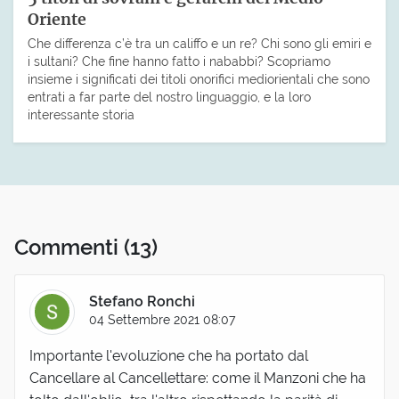
Oriente
Che differenza c’è tra un califfo e un re? Chi sono gli emiri e
i sultani? Che fine hanno fatto i nababbi? Scopriamo
insieme i significati dei titoli onorifici mediorientali che sono
entrati a far parte del nostro linguaggio, e la loro
interessante storia
Commenti
(13)
Stefano Ronchi
04 Settembre 2021 08:07
Importante l'evoluzione che ha portato dal
Cancellare al Cancellettare: come il Manzoni che ha