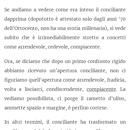
Se andiamo a vedere come era inteso il conciliante
dapprima (dopotutto è attestato solo dagli anni ‘70
dell’Ottocento, non ha una storia millenaria), si vede
subito che è irrimediabilmente stretto a concetti
come arrendevole, cedevole, compiacente.
Ora, se diciamo che dopo un primo confronto rigido
abbiamo ricevuto un’apertura conciliante, non ci
figuriamo quell’apertura come arrendevole, fradicia,
volta a lisciarci, condiscendente,
compiacente
. La
vediamo possibilista, ci porge il rametto d’ulivo,
ammette spazio e margine, è perfino cortese.
In altri termini, il conciliante ha trasformato un