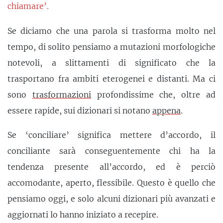
chiamare’.
Se diciamo che una parola si trasforma molto nel
tempo, di solito pensiamo a mutazioni morfologiche
notevoli, a slittamenti di significato che la
trasportano fra ambiti eterogenei e distanti. Ma ci
sono
trasformazioni
profondissime che, oltre ad
essere rapide, sui dizionari si notano
appena
.
Se ‘conciliare’ significa mettere d’accordo, il
conciliante sarà conseguentemente chi ha la
tendenza presente all’accordo, ed è perciò
accomodante, aperto, flessibile. Questo è quello che
pensiamo oggi, e solo alcuni dizionari più avanzati e
aggiornati lo hanno iniziato a recepire.