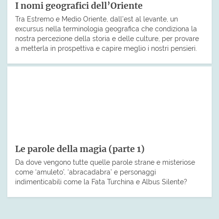
I nomi geografici dell’Oriente
Tra Estremo e Medio Oriente, dall’est al levante, un
excursus nella terminologia geografica che condiziona la
nostra percezione della storia e delle culture, per provare
a metterla in prospettiva e capire meglio i nostri pensieri.
Le parole della magia (parte 1)
Da dove vengono tutte quelle parole strane e misteriose
come ‘amuleto’, ‘abracadabra’ e personaggi
indimenticabili come la Fata Turchina e Albus Silente?