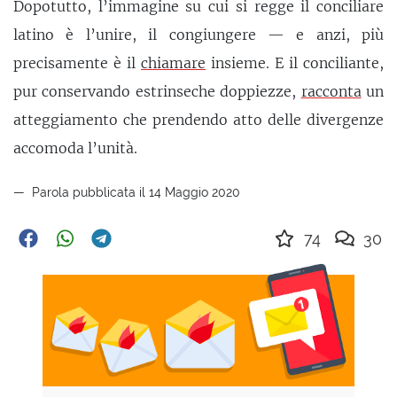
Dopotutto, l’immagine su cui si regge il conciliare
latino è l’unire, il congiungere — e anzi, più
precisamente è il
chiamare
insieme. E il conciliante,
pur conservando estrinseche doppiezze,
racconta
un
atteggiamento che prendendo atto delle divergenze
accomoda l’unità.
Parola pubblicata il 14 Maggio 2020
74
30