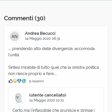
Commenti
(30)
Andrea Becucci
14 Maggio 2020 06:31
.... prendendo atto delle divergenze, accomoda
l'unità.
Sintesi mirabile di tutto quel che la sinistra politica
non riesce proprio a fare....
9 reazioni
(utente cancellato)
14 Maggio 2020 10:21
Certo,ma l'inflessibile che grunisce e stringe i