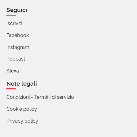
Seguici
Iscriviti
Facebook
Instagram
Podcast
Alexa
Note legali
Condizioni - Termini di servizio
Cookie policy
Privacy policy