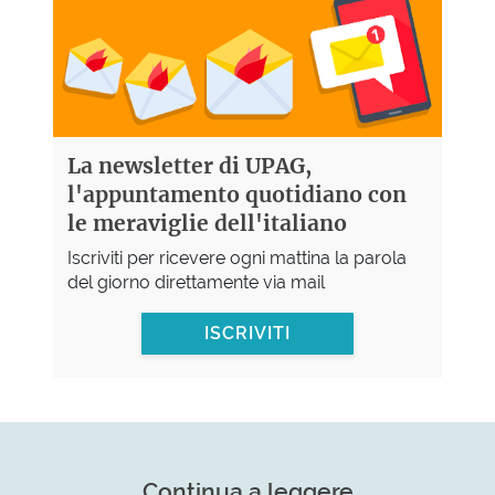
La newsletter di UPAG,
l'appuntamento quotidiano con
le meraviglie dell'italiano
Iscriviti per ricevere ogni mattina la parola
del giorno direttamente via mail
ISCRIVITI
Continua a leggere