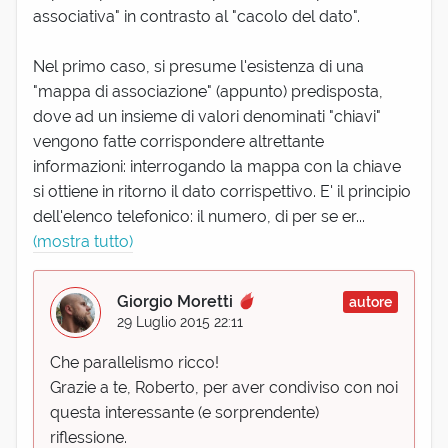
associativa" in contrasto al "cacolo del dato".
Nel primo caso, si presume l'esistenza di una
"mappa di associazione" (appunto) predisposta,
dove ad un insieme di valori denominati "chiavi"
vengono fatte corrispondere altrettante
informazioni: interrogando la mappa con la chiave
si ottiene in ritorno il dato corrispettivo. E' il principio
dell'elenco telefonico: il numero, di per se er...
(mostra tutto)
Giorgio Moretti
autore
29 Luglio 2015 22:11
Che parallelismo ricco!
Grazie a te, Roberto, per aver condiviso con noi
questa interessante (e sorprendente)
riflessione.