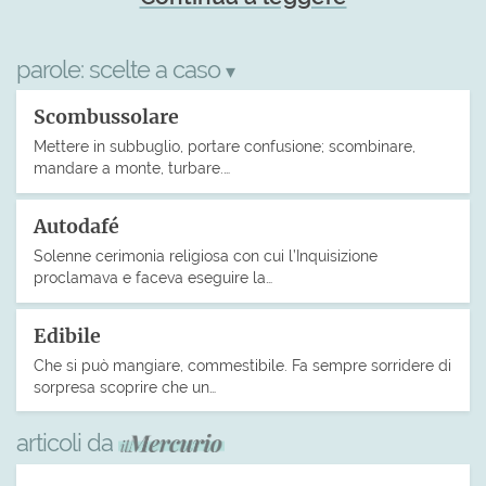
parole:
scelte a caso
▾
Scombussolare
Mettere in subbuglio, portare confusione; scombinare,
mandare a monte, turbare.…
Autodafé
Solenne cerimonia religiosa con cui l’Inquisizione
proclamava e faceva eseguire la…
Edibile
Che si può mangiare, commestibile. Fa sempre sorridere di
sorpresa scoprire che un…
articoli da