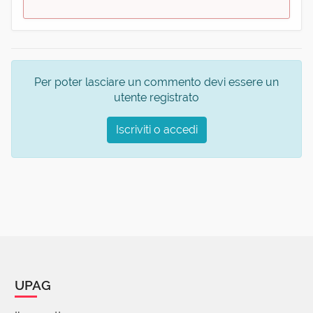
Per poter lasciare un commento devi essere un
utente registrato
Iscriviti o accedi
UPAG