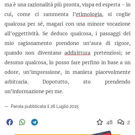
ma è una razionalità più pronta, vispa ed esperta - in
cui, come ci rammenta l’
etimologia
, si coglie
qualcosa per sé, magari con una minore vocazione
all’oggettività. Se deduco qualcosa, i passaggi del
mio ragionamento prendono un’aura di rigore,
quando non diventano
addirittura
pretenziosi; se
desumo qualcosa, lo posso fare perfino in base a un
odore, un’impressione, in maniera piacevolmente
arbitraria. Dopotutto, sto prendendo
un’informazione per me.
Parola pubblicata il 26 Luglio 2015
48
2