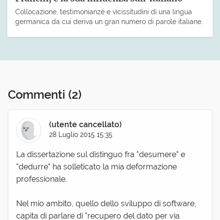
Collocazione, testimonianze e vicissitudini di una lingua
germanica da cui deriva un gran numero di parole italiane.
Commenti
(2)
(utente cancellato)
28 Luglio 2015 15:35
La dissertazione sul distinguo fra "desumere" e
"dedurre" ha solleticato la mia deformazione
professionale.
Nel mio ambito, quello dello sviluppo di software,
capita di parlare di "recupero del dato per via