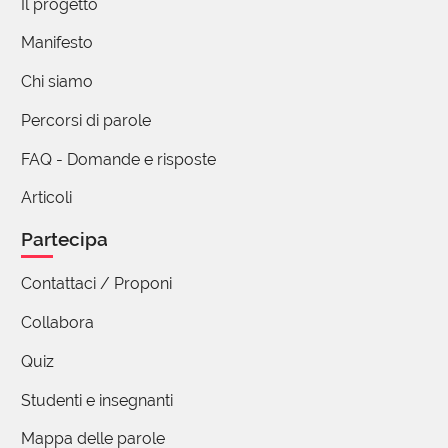
Il progetto
Manifesto
Chi siamo
Percorsi di parole
FAQ - Domande e risposte
Articoli
Partecipa
Contattaci / Proponi
Collabora
Quiz
Studenti e insegnanti
Mappa delle parole