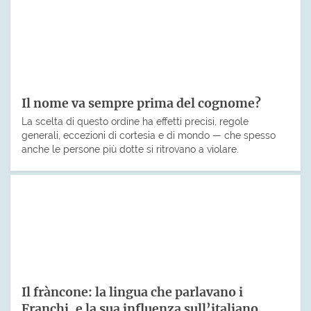
Il nome va sempre prima del cognome?
La scelta di questo ordine ha effetti precisi, regole
generali, eccezioni di cortesia e di mondo — che spesso
anche le persone più dotte si ritrovano a violare.
Il fràncone: la lingua che parlavano i
Franchi, e la sua influenza sull’italiano