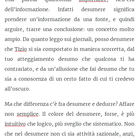
dell’informazione. Infatti desumere significa
prendere un’informazione da una fonte, e quindi
arguire, trarre una conclusione: un concetto molto
ampio. Da quanto leggo sui giornali, posso desumere
che
Tizio
si sia comportato in maniera scorretta, dal
tuo atteggiamento desumo che qualcosa ti ha
contrariato, e da un’allusione che fai desumo che tu
sia a conoscenza di un certo fatto di cui ti credevo
all’oscuro.
Ma che differenza c’è fra desumere e dedurre? Affare
non
semplice
. Il colore del desumere, forse, è più
intuitivo
che logico, più sveglio che sistematico. Non
che nel desumere non ci sia attività razionale, anzi,