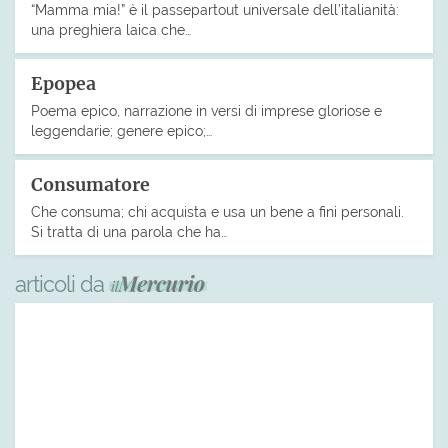
“Mamma mia!” è il passepartout universale dell’italianità:
una preghiera laica che…
Epopea
Poema epico, narrazione in versi di imprese gloriose e
leggendarie; genere epico;…
Consumatore
Che consuma; chi acquista e usa un bene a fini personali.
Si tratta di una parola che ha…
articoli da