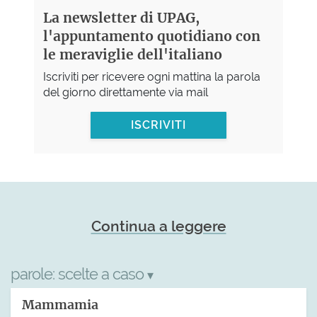
La newsletter di UPAG,
l'appuntamento quotidiano con
le meraviglie dell'italiano
Iscriviti per ricevere ogni mattina la parola
del giorno direttamente via mail
ISCRIVITI
Continua a leggere
parole:
scelte a caso
▾
Mammamia