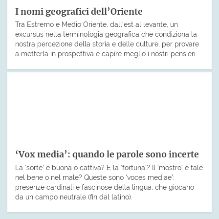
I nomi geografici dell’Oriente
Tra Estremo e Medio Oriente, dall’est al levante, un
excursus nella terminologia geografica che condiziona la
nostra percezione della storia e delle culture, per provare
a metterla in prospettiva e capire meglio i nostri pensieri.
‘Vox media’: quando le parole sono incerte
La ‘sorte’ è buona o cattiva? E la ‘fortuna’? Il ‘mostro’ è tale
nel bene o nel male? Queste sono ‘voces mediae’:
presenze cardinali e fascinose della lingua, che giocano
da un campo neutrale (fin dal latino).