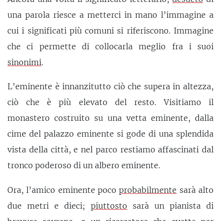
una parola riesce a metterci in mano l’immagine a
cui i significati più comuni si riferiscono. Immagine
che ci permette di collocarla meglio fra i suoi
sinonimi
.
L’eminente è innanzitutto ciò che supera in altezza,
ciò che è più elevato del resto. Visitiamo il
monastero costruito su una vetta eminente, dalla
cime del palazzo eminente si gode di una splendida
vista della città, e nel parco restiamo affascinati dal
tronco poderoso di un albero eminente.
Ora, l’amico eminente poco
probabilmente
sarà alto
due metri e dieci;
piuttosto
sarà un pianista di