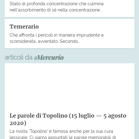
Stato di profonda concentrazione che culmina
nell’assorbimento di sé nella concentrazione…
Temerario
Che affronta i pericoli in maniera imprudente e
sconsiderata, avventato. Secondo…
articoli da
Le parole di Topolino (15 luglio — 5 agosto
2020)
La rivista ‘Topolino’ è famosa anche per la sua cura
lessicale. Ci siamo appuntati le parole memorabili di