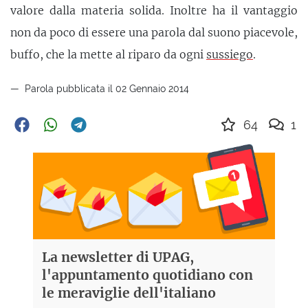
valore dalla materia solida. Inoltre ha il vantaggio
non da poco di essere una parola dal suono piacevole,
buffo, che la mette al riparo da ogni
sussiego
.
Parola pubblicata il 02 Gennaio 2014
64
1
La newsletter di UPAG,
l'appuntamento quotidiano con
le meraviglie dell'italiano