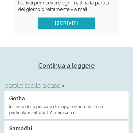
Iscriviti per ricevere ogni mattina la parola
del giorno direttamente via mail
ISCRIVITI
Continua a leggere
parole:
scelte a caso
▾
Gotha
Insieme delle persone di maggiore autorità in un
particolare settore. L’Almanacco di…
Samadhi