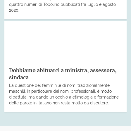
quattro numeri di Topolino pubblicati fra luglio e agosto
2020.
Dobbiamo abituarci a ministra, assessora,
sindaca
La questione del femminile di nomi tradizionalmente
maschili, in particolare dei nomi professionali, è molto
dibattuta, ma dando un occhio a etimologia e formazione
delle parole in italiano non resta molto da discutere.