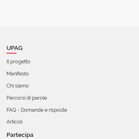
UPAG
Il progetto
Manifesto
Chi siamo
Percorsi di parole
FAQ - Domande e risposte
Articoli
Partecipa