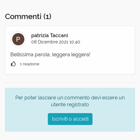
Commenti
(1)
patrizia Taccani
08 Dicembre 2021 10:40
Bellissima parola, leggera leggera!
1 reazione
Per poter lasciare un commento devi essere un
utente registrato
Iscriviti o accedi