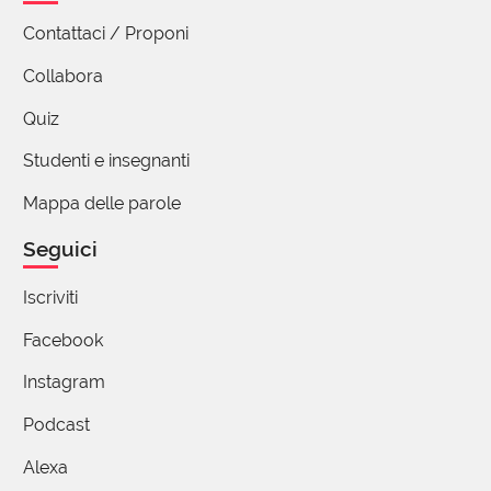
Contattaci / Proponi
Collabora
Quiz
Studenti e insegnanti
Mappa delle parole
Seguici
Iscriviti
Facebook
Instagram
Podcast
Alexa