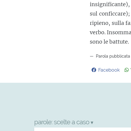
insignificante)
sul conficcare)
ripieno, sulla fa
verbo. Insomma
sono le battute.
Parola pubblicata 
Facebook
parole:
scelte a caso
▾