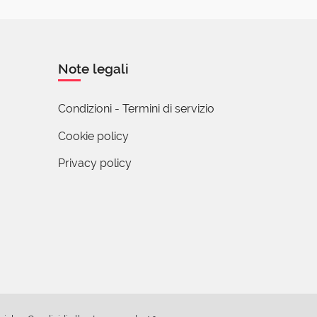
Note legali
Condizioni - Termini di servizio
Cookie policy
Privacy policy