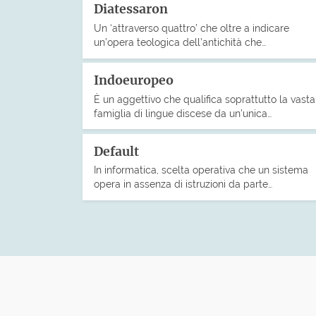
Diatessaron
Un ‘attraverso quattro’ che oltre a indicare
un’opera teologica dell’antichità che…
Indoeuropeo
È un aggettivo che qualifica soprattutto la vasta
famiglia di lingue discese da un’unica…
Default
In informatica, scelta operativa che un sistema
opera in assenza di istruzioni da parte…