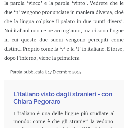
la parola ‘vinco’ e la parola ‘vinto’. Vedrete che le
due ‘n’ vengono pronunciate in maniera diversa, cioè
che la lingua colpisce il palato in due punti diversi.
Noi italiani non ce ne accorgiamo, ma ci sono lingue
in cui queste due suoni vengono percepiti come
distinti. Proprio come la ‘v’ e la ‘f’ in italiano. E forse,
dopo l’inferno, viene la primafera.
Parola pubblicata il 17 Dicembre 2015
L'italiano visto dagli stranieri - con
Chiara Pegoraro
L'italiano è una delle lingue più studiate al
mondo: come è che gli stranieri la vedono,