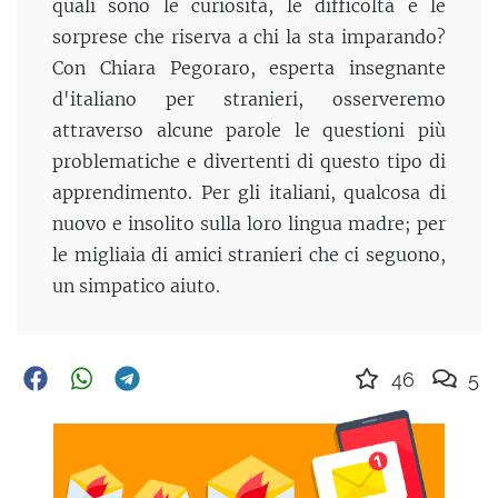
quali sono le curiosità, le difficoltà e le
sorprese che riserva a chi la sta imparando?
Con Chiara Pegoraro, esperta insegnante
d'italiano per stranieri, osserveremo
attraverso alcune parole le questioni più
problematiche e divertenti di questo tipo di
apprendimento. Per gli italiani, qualcosa di
nuovo e insolito sulla loro lingua madre; per
le migliaia di amici stranieri che ci seguono,
un simpatico aiuto.
46
5