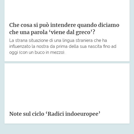
Che cosa si può intendere quando diciamo
che una parola ‘viene dal greco’?
La strana situazione di una lingua straniera che ha
influenzato la nostra da prima della sua nascita fino ad
oggi (con un buco in mezzo).
Note sul ciclo ‘Radici indoeuropee’