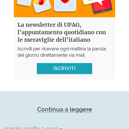
La newsletter di UPAG,
l'appuntamento quotidiano con
le meraviglie dell'italiano
Iscriviti per ricevere ogni mattina la parola
del giorno direttamente via mail
ISCRIVITI
Continua a leggere
parole:
scelte a caso